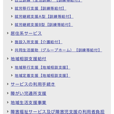
自立訓練（生活訓練）【訓練等給付】
就労移行支援【訓練等給付】
就労継続支援A型【訓練等給付】
就労継続支援B型【訓練等給付】
居住系サービス
施設入所支援【介護給付】
共同生活援助（グループホーム）【訓練等給付】
地域相談支援給付
地域移行支援【地域相談支援】
地域定着支援【地域相談支援】
サービスの利用手続き
障がい児通所支援
地域生活支援事業
障害福祉サービス及び障害児支援の利用者負担