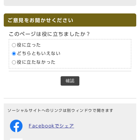
ご意見をお聞かせください
このページは役に立ちましたか？
役に立った
どちらともいえない
役に立たなかった
確認
ソーシャルサイトへのリンクは別ウィンドウで開きます
Facebookでシェア