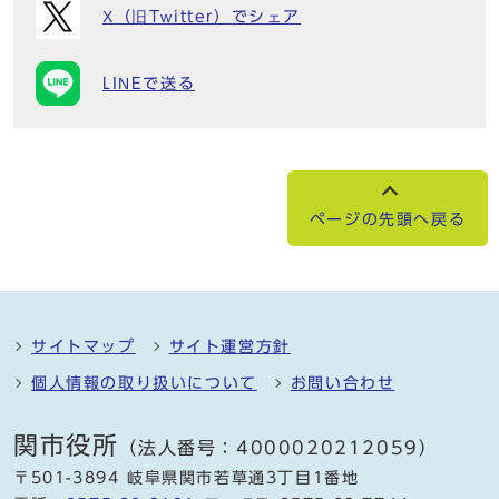
X（旧Twitter）でシェア
LINEで送る
ページの先頭へ戻る
サイトマップ
サイト運営方針
個人情報の取り扱いについて
お問い合わせ
関市役所
（法人番号：4000020212059）
〒501-3894 岐阜県関市若草通3丁目1番地