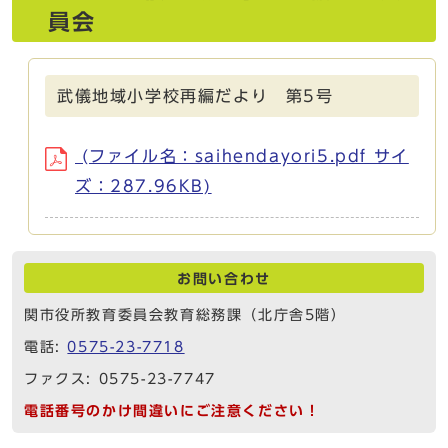
員会
武儀地域小学校再編だより 第5号
(ファイル名：saihendayori5.pdf サイ
ズ：287.96KB)
お問い合わせ
関市役所教育委員会教育総務課（北庁舎5階）
電話:
0575-23-7718
ファクス: 0575-23-7747
電話番号のかけ間違いにご注意ください！