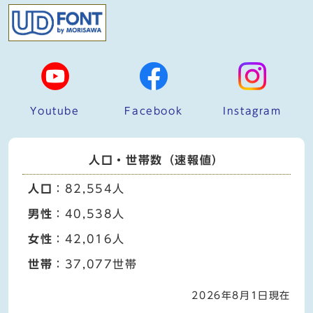
Youtube
Facebook
Instagram
人口・世帯数（速報値）
人口
：82,554人
男性
：40,538人
女性
：42,016人
世帯
：37,077世帯
2026年8月1日現在