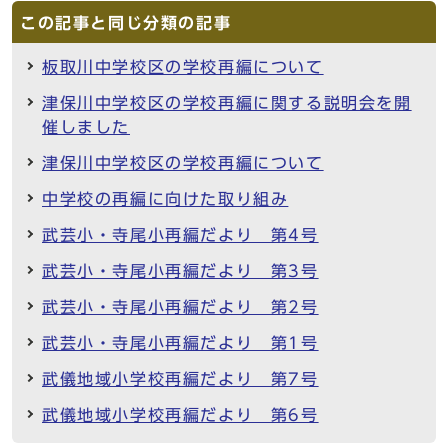
この記事と同じ分類の記事
板取川中学校区の学校再編について
津保川中学校区の学校再編に関する説明会を開
催しました
津保川中学校区の学校再編について
中学校の再編に向けた取り組み
武芸小・寺尾小再編だより 第4号
武芸小・寺尾小再編だより 第3号
武芸小・寺尾小再編だより 第2号
武芸小・寺尾小再編だより 第1号
武儀地域小学校再編だより 第7号
武儀地域小学校再編だより 第6号