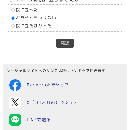
役に立った
どちらともいえない
役に立たなかった
確認
ソーシャルサイトへのリンクは別ウィンドウで開きます
Facebookでシェア
X（旧Twitter）でシェア
LINEで送る