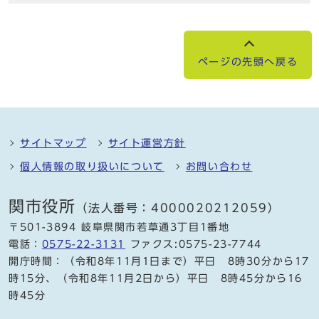
ページの先頭へ戻る
サイトマップ
サイト運営方針
個人情報の取り扱いについて
お問い合わせ
関市役所
（法人番号：4000020212059）
〒501-3894 岐阜県関市若草通3丁目1番地
電話：
0575-22-3131
ファクス:0575-23-7744
開庁時間：（令和8年11月1日まで）平日 8時30分から17
時15分、（令和8年11月2日から）平日 8時45分から16
時45分