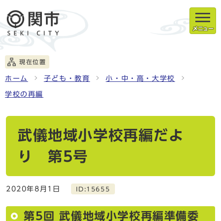
メニュー
現在位置
ホーム
子ども・教育
小・中・高・大学校
学校の再編
武儀地域小学校再編だよ
り 第5号
2020年8月1日
ID:15655
第5回 武儀地域小学校再編準備委