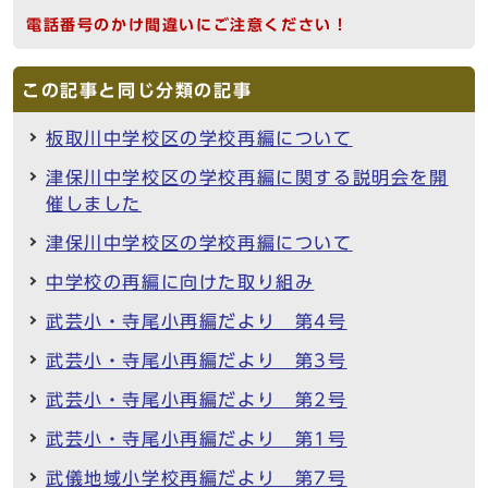
電話番号のかけ間違いにご注意ください！
この記事と同じ分類の記事
板取川中学校区の学校再編について
津保川中学校区の学校再編に関する説明会を開
催しました
津保川中学校区の学校再編について
中学校の再編に向けた取り組み
武芸小・寺尾小再編だより 第4号
武芸小・寺尾小再編だより 第3号
武芸小・寺尾小再編だより 第2号
武芸小・寺尾小再編だより 第1号
武儀地域小学校再編だより 第7号