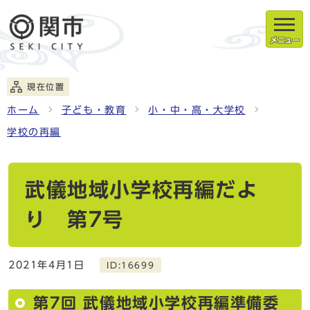
メニュー
現在位置
ホーム
子ども・教育
小・中・高・大学校
学校の再編
武儀地域小学校再編だよ
り 第7号
2021年4月1日
ID:16699
第7回 武儀地域小学校再編準備委