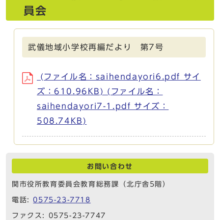
員会
武儀地域小学校再編だより 第7号
(ファイル名：saihendayori6.pdf サイ
ズ：610.96KB) (ファイル名：
saihendayori7-1.pdf サイズ：
508.74KB)
お問い合わせ
関市役所教育委員会教育総務課（北庁舎5階）
電話:
0575-23-7718
ファクス: 0575-23-7747