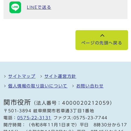
LINEで送る
ページの先頭へ戻る
サイトマップ
サイト運営方針
個人情報の取り扱いについて
お問い合わせ
関市役所
（法人番号：4000020212059）
〒501-3894 岐阜県関市若草通3丁目1番地
電話：
0575-22-3131
ファクス:0575-23-7744
開庁時間：（令和8年11月1日まで）平日 8時30分から17