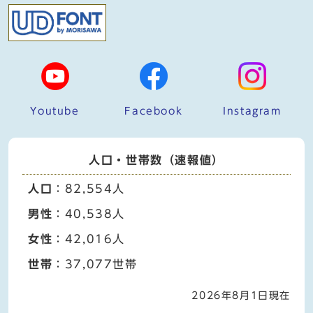
Youtube
Facebook
Instagram
人口・世帯数（速報値）
人口
：82,554人
男性
：40,538人
女性
：42,016人
世帯
：37,077世帯
2026年8月1日現在