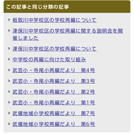
この記事と同じ分類の記事
板取川中学校区の学校再編について
津保川中学校区の学校再編に関する説明会を開
催しました
津保川中学校区の学校再編について
中学校の再編に向けた取り組み
武芸小・寺尾小再編だより 第4号
武芸小・寺尾小再編だより 第3号
武芸小・寺尾小再編だより 第2号
武芸小・寺尾小再編だより 第1号
武儀地域小学校再編だより 第7号
武儀地域小学校再編だより 第6号