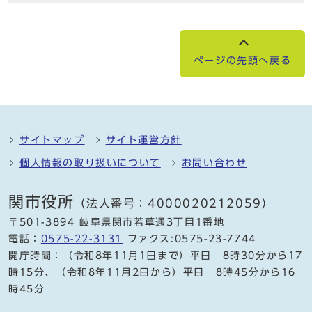
ページの先頭へ戻る
サイトマップ
サイト運営方針
個人情報の取り扱いについて
お問い合わせ
関市役所
（法人番号：4000020212059）
〒501-3894 岐阜県関市若草通3丁目1番地
電話：
0575-22-3131
ファクス:0575-23-7744
開庁時間：（令和8年11月1日まで）平日 8時30分から17
時15分、（令和8年11月2日から）平日 8時45分から16
時45分