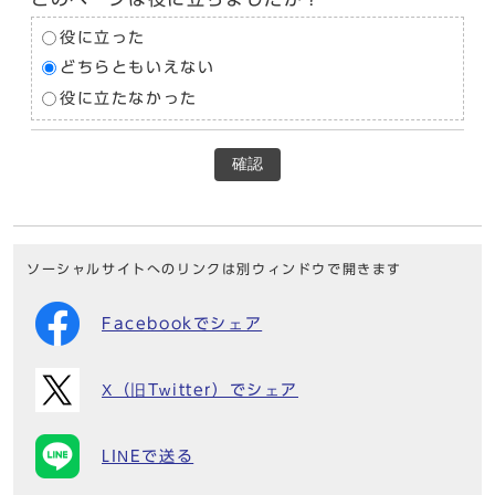
役に立った
どちらともいえない
役に立たなかった
確認
ソーシャルサイトへのリンクは別ウィンドウで開きます
Facebookでシェア
X（旧Twitter）でシェア
LINEで送る