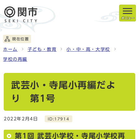
メニュー
現在位置
ホーム
子ども・教育
小・中・高・大学校
学校の再編
武芸小・寺尾小再編だよ
り 第1号
2022年2月4日
ID:17914
第1回 武芸小学校・寺尾小学校再