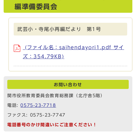
編準備委員会
武芸小・寺尾小再編だより 第1号
(ファイル名：saihendayori1.pdf サイ
ズ：354.79KB)
お問い合わせ
関市役所教育委員会教育総務課（北庁舎5階）
電話:
0575-23-7718
ファクス: 0575-23-7747
電話番号のかけ間違いにご注意ください！