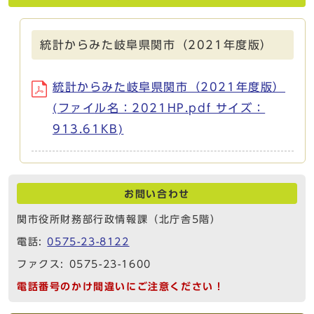
統計からみた岐阜県関市（2021年度版）
統計からみた岐阜県関市（2021年度版）
(ファイル名：2021HP.pdf サイズ：
913.61KB)
お問い合わせ
関市役所財務部行政情報課（北庁舎5階）
電話:
0575-23-8122
ファクス: 0575-23-1600
電話番号のかけ間違いにご注意ください！