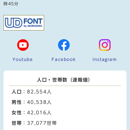
時45分
Youtube
Facebook
Instagram
人口・世帯数（速報値）
人口
：82,554人
男性
：40,538人
女性
：42,016人
世帯
：37,077世帯