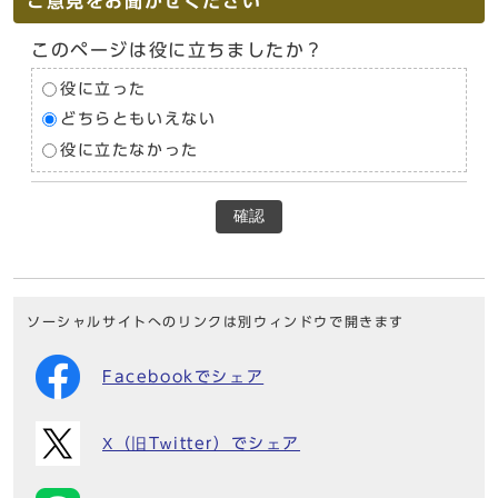
ご意見をお聞かせください
このページは役に立ちましたか？
役に立った
どちらともいえない
役に立たなかった
確認
ソーシャルサイトへのリンクは別ウィンドウで開きます
Facebookでシェア
X（旧Twitter）でシェア