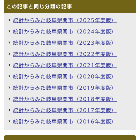
この記事と同じ分類の記事
統計からみた岐阜県関市（2025年度版）
統計からみた岐阜県関市（2024年度版）
統計からみた岐阜県関市（2023年度版）
統計からみた岐阜県関市（2022年度版）
統計からみた岐阜県関市（2021年度版）
統計からみた岐阜県関市（2020年度版）
統計からみた岐阜県関市（2019年度版）
統計からみた岐阜県関市（2018年度版）
統計からみた岐阜県関市（2017年度版）
統計からみた岐阜県関市（2016年度版）