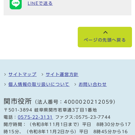
LINEで送る
ページの先頭へ戻る
サイトマップ
サイト運営方針
個人情報の取り扱いについて
お問い合わせ
関市役所
（法人番号：4000020212059）
〒501-3894 岐阜県関市若草通3丁目1番地
電話：
0575-22-3131
ファクス:0575-23-7744
開庁時間：（令和8年11月1日まで）平日 8時30分から17
時15分、（令和8年11月2日から）平日 8時45分から16