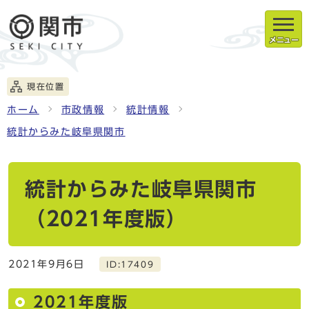
メニュー
現在位置
ホーム
市政情報
統計情報
統計からみた岐阜県関市
統計からみた岐阜県関市
（2021年度版）
2021年9月6日
ID:17409
2021年度版