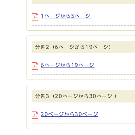
1ページから5ページ
分割2（6ページから19ページ)
6ページから19ページ
分割3（20ページから30ページ ）
20ページから30ページ