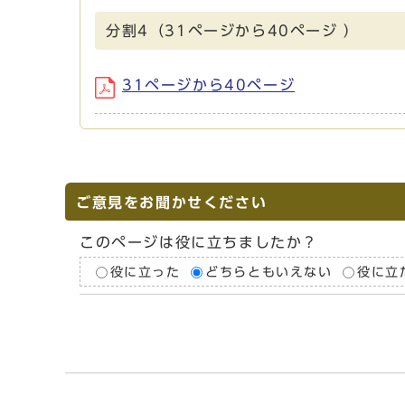
分割4（31ページから40ページ ）
31ページから40ページ
ご意見をお聞かせください
このページは役に立ちましたか？
役に立った
どちらともいえない
役に立