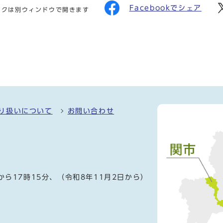
Facebookでシェア
ンクは別ウィンドウで開きます
り扱いについて
お問い合わせ
）
から17時15分、（令和8年11月2日から）