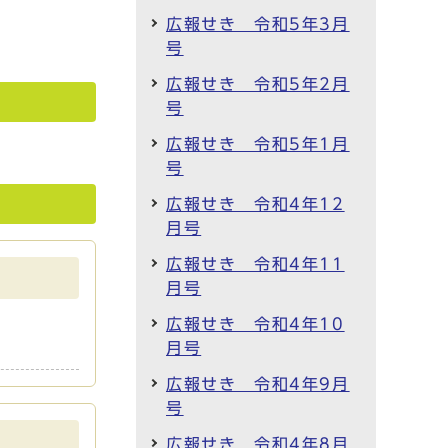
広報せき 令和5年3月
号
広報せき 令和5年2月
号
広報せき 令和5年1月
号
広報せき 令和4年12
月号
広報せき 令和4年11
月号
広報せき 令和4年10
月号
広報せき 令和4年9月
号
広報せき 令和4年8月