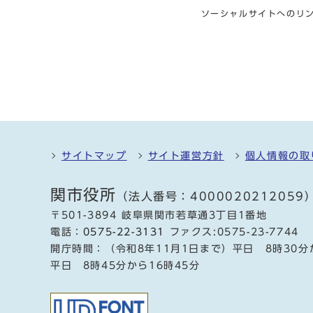
ソーシャルサイトへのリ
サイトマップ
サイト運営方針
個人情報の取
関市役所
（法人番号：4000020212059
〒501-3894 岐阜県関市若草通3丁目1番地
電話：
0575-22-3131
ファクス:0575-23-7744
開庁時間：（令和8年11月1日まで）平日 8時30分
平日 8時45分から16時45分