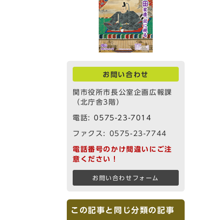
お問い合わせ
関市役所市長公室企画広報課
（北庁舎3階）
電話:
0575-23-7014
ファクス: 0575-23-7744
電話番号のかけ間違いにご注
意ください！
お問い合わせフォーム
この記事と同じ分類の記事