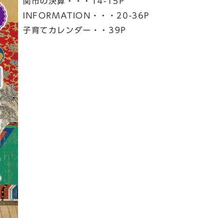
関市の決算・・・14-15P
INFORMATION・・・20-36P
子育てカレンダー・・39P