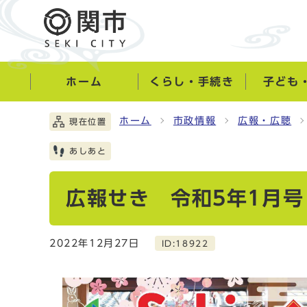
ホーム
くらし・手続き
子ども
ホーム
市政情報
広報・広聴
現在位置
あしあと
広報せき 令和5年1月号
2022年12月27日
ID:18922