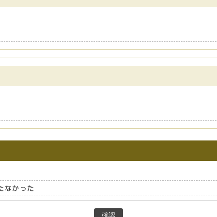
たなかった
確認