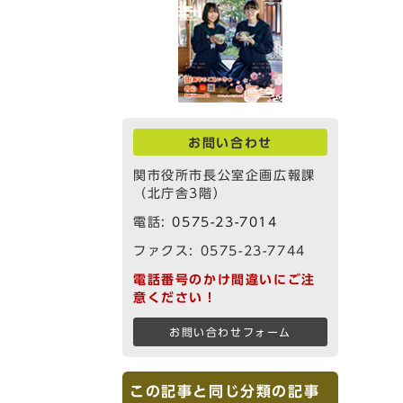
お問い合わせ
関市役所市長公室企画広報課
（北庁舎3階）
電話:
0575-23-7014
ファクス: 0575-23-7744
電話番号のかけ間違いにご注
意ください！
お問い合わせフォーム
この記事と同じ分類の記事