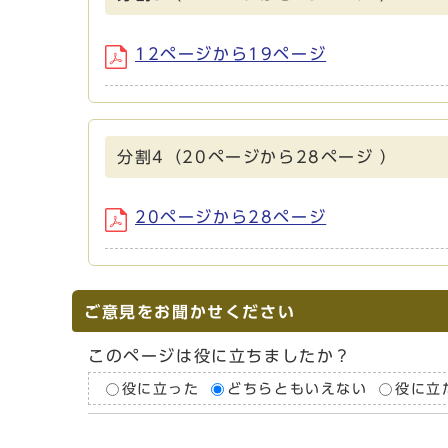
12ページから19ページ
分割4（20ページから28ページ ）
20ページから28ページ
ご意見をお聞かせください
このページは役に立ちましたか？
役に立った
どちらともいえない
役に立