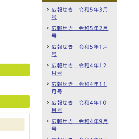
広報せき 令和5年3月
号
広報せき 令和5年2月
号
広報せき 令和5年1月
号
広報せき 令和4年12
月号
広報せき 令和4年11
月号
広報せき 令和4年10
月号
広報せき 令和4年9月
号