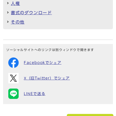
人権
書式のダウンロード
その他
ソーシャルサイトへのリンクは別ウィンドウで開きます
Facebookでシェア
X（旧Twitter）でシェア
LINEで送る