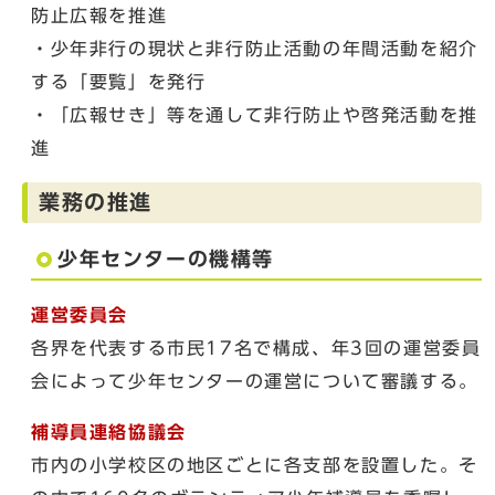
防止広報を推進
・少年非行の現状と非行防止活動の年間活動を紹介
する「要覧」を発行
・「広報せき」等を通して非行防止や啓発活動を推
進
業務の推進
少年センターの機構等
運営委員会
各界を代表する市民17名で構成、年3回の運営委員
会によって少年センターの運営について審議する。
補導員連絡協議会
市内の小学校区の地区ごとに各支部を設置した。そ