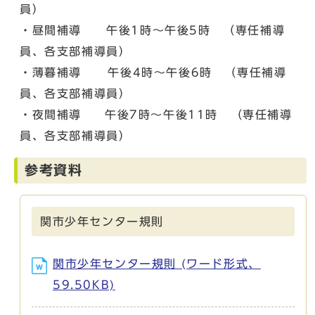
員）
・昼間補導 午後1時～午後5時 （専任補導
員、各支部補導員）
・薄暮補導 午後4時～午後6時 （専任補導
員、各支部補導員）
・夜間補導 午後7時～午後11時 （専任補導
員、各支部補導員）
参考資料
関市少年センター規則
関市少年センター規則 (ワード形式、
59.50KB)