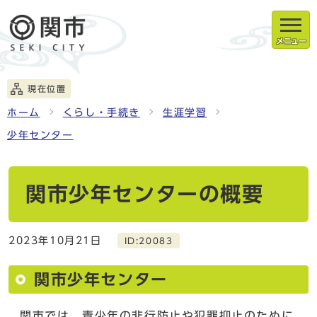
メニュー
現在位置
ホーム
くらし・手続き
生涯学習
少年センター
関市少年センターの概要
2023年10月21日
ID:20083
関市少年センター
関市では、青少年の非行防止や犯罪抑止のために