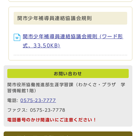
関市少年補導員連絡協議会規則
関市少年補導員連絡協議会規則 (ワード形
式、33.50KB)
お問い合わせ
関市役所協働推進部生涯学習課（わかくさ・プラザ 学
習情報館1階）
電話:
0575-23-7777
ファクス: 0575-23-7778
電話番号のかけ間違いにご注意ください！