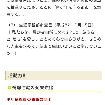
の健全な育成につとめ、住みよい明るい関市の建設
を推進するため、ここに「青少年を守る都市」を宣
言する。』
（2） 生涯学習都市宣言（平成8年10月15日）
『 私たちは、豊かな自然にめぐまれた、ふるさ
と“せき”を愛し、ときめく心で自らみがき、きらめ
く人生を求めて、健康で生涯いきいきと学んでいこ
う。』
活動方針
補導活動の充実強化
少年補導員の資質の向上