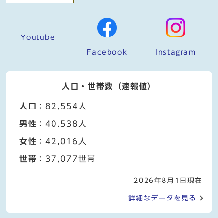
Youtube
Facebook
Instagram
人口・世帯数（速報値）
人口
：82,554人
男性
：40,538人
女性
：42,016人
世帯
：37,077世帯
2026年8月1日現在
詳細なデータを見る