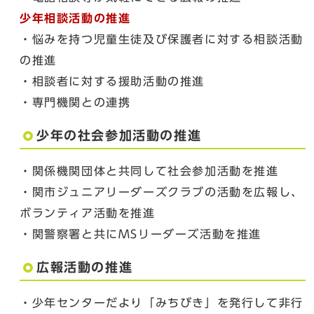
少年相談活動の推進
・悩みを持つ児童生徒及び保護者に対する相談活動
の推進
・相談者に対する援助活動の推進
・専門機関との連携
少年の社会参加活動の推進
・関係機関団体と共同して社会参加活動を推進
・関市ジュニアリーダーズクラブの活動を広報し、
ボランティア活動を推進
・関警察署と共にMSリーダーズ活動を推進
広報活動の推進
・少年センターだより「みちびき」を発行して非行