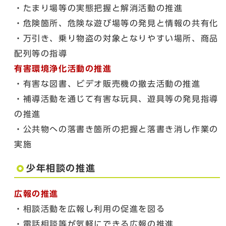
・たまり場等の実態把握と解消活動の推進
・危険箇所、危険な遊び場等の発見と情報の共有化
・万引き、乗り物盗の対象となりやすい場所、商品
配列等の指導
有害環境浄化活動の推進
・有害な図書、ビデオ販売機の撤去活動の推進
・補導活動を通じて有害な玩具、遊具等の発見指導
の推進
・公共物への落書き箇所の把握と落書き消し作業の
実施
少年相談の推進
広報の推進
・相談活動を広報し利用の促進を図る
・電話相談等が気軽にできる広報の推進