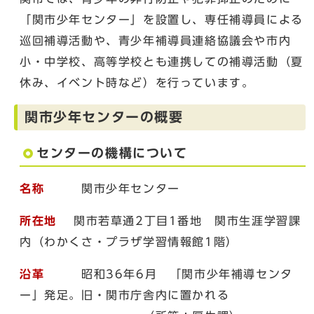
「関市少年センター」を設置し、専任補導員による
巡回補導活動や、青少年補導員連絡協議会や市内
小・中学校、高等学校とも連携しての補導活動（夏
休み、イベント時など）を行っています。
関市少年センターの概要
センターの機構について
名称
関市少年センター
所在地
関市若草通2丁目1番地 関市生涯学習課
内（わかくさ・プラザ学習情報館1階）
沿革
昭和36年6月 「関市少年補導センタ
ー」発足。旧・関市庁舎内に置かれる