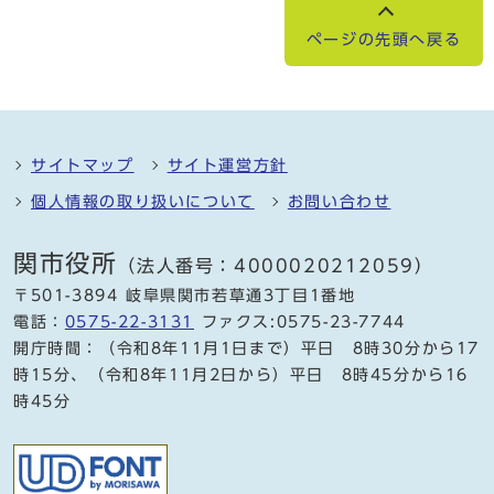
ページの先頭へ戻る
サイトマップ
サイト運営方針
個人情報の取り扱いについて
お問い合わせ
関市役所
（法人番号：4000020212059）
〒501-3894 岐阜県関市若草通3丁目1番地
電話：
0575-22-3131
ファクス:0575-23-7744
開庁時間：（令和8年11月1日まで）平日 8時30分から17
時15分、（令和8年11月2日から）平日 8時45分から16
時45分