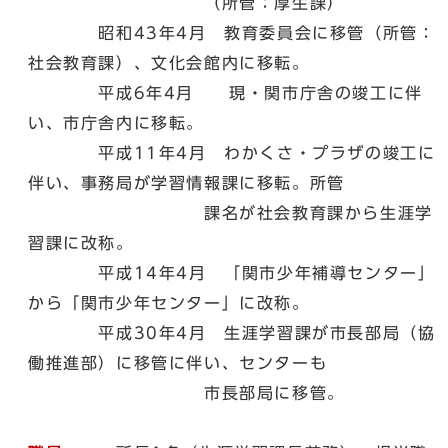
（所管：厚生課）
昭和43年4月 教育委員会に移管（所管：
社会教育課）、文化会館内に移転。
平成6年4月 現・関市庁舎の竣工に伴
い、市庁舎内に移転。
平成11年4月 わかくさ・プラザの竣工に
伴い、事務局が学習情報課に移転。所管
課名が社会教育課から生涯学
習課に改称。
平成14年4月 「関市少年補導センター」
から「関市少年センター」に改称。
平成30年4月 生涯学習課が市長部局（協
働推進部）に移管に伴い、センターも
市長部局に移管。