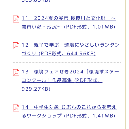
11 2024夏の展示 長良川と文化財 ～
関市小瀬・池尻～ (PDF形式、1.01MB)
12 親子で学ぶ 環境にやさしいランタン
づくり (PDF形式、644.96KB)
13 環境フェアせき2024「環境ポスター
コンクール」作品募集 (PDF形式、
929.27KB)
14 中学生対象 じぶんのこれからを考え
るワークショップ (PDF形式、1.41MB)