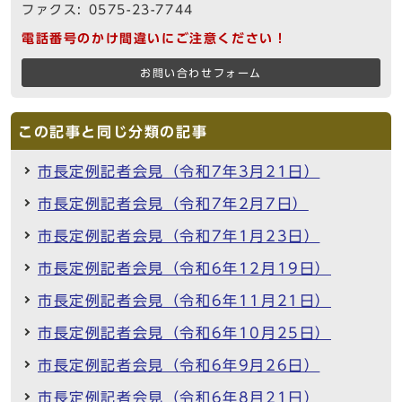
ファクス: 0575-23-7744
電話番号のかけ間違いにご注意ください！
お問い合わせフォーム
この記事と同じ分類の記事
市長定例記者会見（令和7年3月21日）
市長定例記者会見（令和7年2月7日）
市長定例記者会見（令和7年1月23日）
市長定例記者会見（令和6年12月19日）
市長定例記者会見（令和6年11月21日）
市長定例記者会見（令和6年10月25日）
市長定例記者会見（令和6年9月26日）
市長定例記者会見（令和6年8月21日）