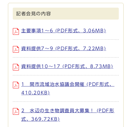
記者会見の内容
主要事項1～6 (PDF形式、3.06MB)
資料提供7～9 (PDF形式、7.22MB)
資料提供10～17 (PDF形式、8.73MB)
1 関市流域治水協議会開催 (PDF形式、
410.20KB)
2 水辺の生き物調査員大募集！ (PDF形
式、369.72KB)