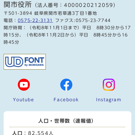
関市役所
（法人番号：4000020212059）
〒501-3894 岐阜県関市若草通3丁目1番地
電話：
0575-22-3131
ファクス:0575-23-7744
開庁時間：（令和8年11月1日まで）平日 8時30分から17
時15分、（令和8年11月2日から）平日 8時45分から16
時45分
Youtube
Facebook
Instagram
人口・世帯数（速報値）
人口
：82,554人