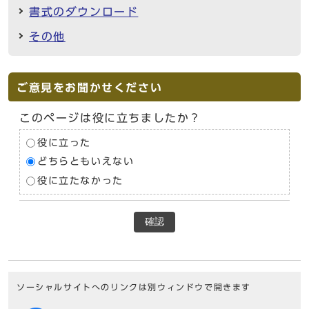
書式のダウンロード
その他
ご意見をお聞かせください
このページは役に立ちましたか？
役に立った
どちらともいえない
役に立たなかった
確認
ソーシャルサイトへのリンクは別ウィンドウで開きます