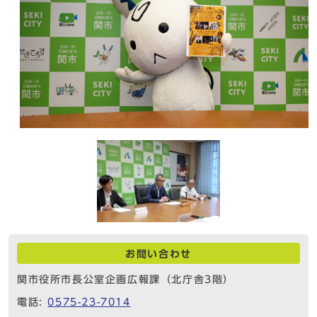
お問い合わせ
関市役所市長公室企画広報課（北庁舎3階）
電話:
0575-23-7014