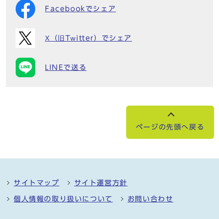
Facebookでシェア
X（旧Twitter）でシェア
LINEで送る
ページの先頭へ戻る
サイトマップ
サイト運営方針
個人情報の取り扱いについて
お問い合わせ