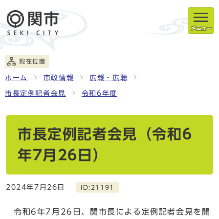
メニュー
現在位置
ホーム
市政情報
広報・広聴
市長定例記者会見
令和6年度
市長定例記者会見（令和6
年7月26日）
2024年7月26日
ID:21191
令和6年7月26日、関市長による定例記者会見を開