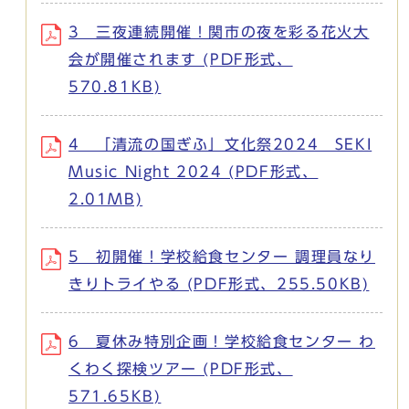
3 三夜連続開催！関市の夜を彩る花火大
会が開催されます (PDF形式、
570.81KB)
4 「清流の国ぎふ」文化祭2024 SEKI
Music Night 2024 (PDF形式、
2.01MB)
5 初開催！学校給食センター 調理員なり
きりトライやる (PDF形式、255.50KB)
6 夏休み特別企画！学校給食センター わ
くわく探検ツアー (PDF形式、
571.65KB)