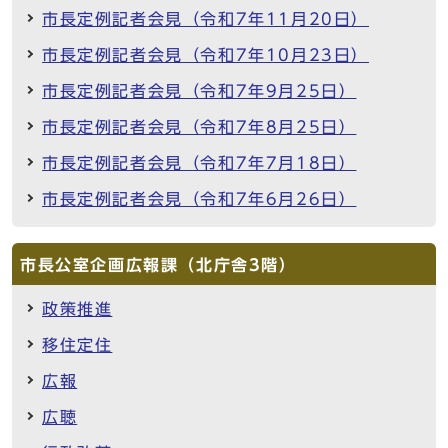
市長定例記者会見（令和7年11月20日）
市長定例記者会見（令和7年10月23日）
市長定例記者会見（令和7年9月25日）
市長定例記者会見（令和7年8月25日）
市長定例記者会見（令和7年7月18日）
市長定例記者会見（令和7年6月26日）
市長公室企画広報課（北庁舎3階）
政策推進
移住定住
広報
広聴