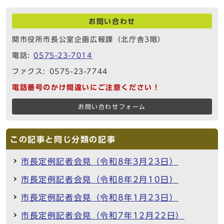
お問い合わせ
関市役所市長公室企画広報課（北庁舎3階）
電話:
0575-23-7014
ファクス: 0575-23-7744
電話番号のかけ間違いにご注意ください！
お問い合わせフォーム
この記事と同じ分類の記事
市長定例記者会見（令和8年3月23日）
市長定例記者会見（令和8年2月10日）
市長定例記者会見（令和8年1月23日）
市長定例記者会見（令和7年12月22日）