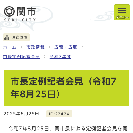
メニュー
現在位置
ホーム
市政情報
広報・広聴
市長定例記者会見
令和7年度
市長定例記者会見（令和7
年8月25日）
2025年8月25日
ID:22424
令和7年8月25日、関市長による定例記者会見を開