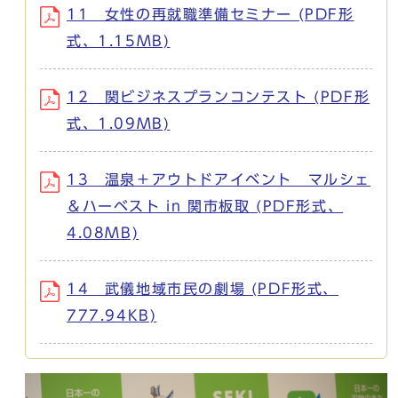
11 女性の再就職準備セミナー (PDF形
式、1.15MB)
12 関ビジネスプランコンテスト (PDF形
式、1.09MB)
13 温泉＋アウトドアイベント マルシェ
＆ハーベスト in 関市板取 (PDF形式、
4.08MB)
14 武儀地域市民の劇場 (PDF形式、
777.94KB)