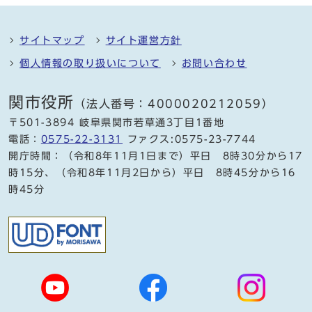
サイトマップ
サイト運営方針
個人情報の取り扱いについて
お問い合わせ
関市役所
（法人番号：4000020212059）
〒501-3894 岐阜県関市若草通3丁目1番地
電話：
0575-22-3131
ファクス:0575-23-7744
開庁時間：（令和8年11月1日まで）平日 8時30分から17
時15分、（令和8年11月2日から）平日 8時45分から16
時45分