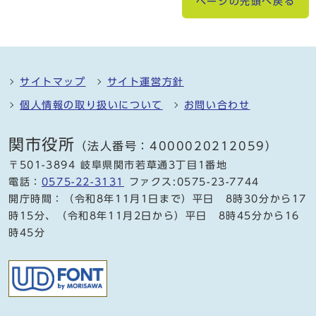
ページの先頭へ戻る
サイトマップ
サイト運営方針
個人情報の取り扱いについて
お問い合わせ
関市役所
（法人番号：4000020212059）
〒501-3894 岐阜県関市若草通3丁目1番地
電話：
0575-22-3131
ファクス:0575-23-7744
開庁時間：（令和8年11月1日まで）平日 8時30分から17
時15分、（令和8年11月2日から）平日 8時45分から16
時45分