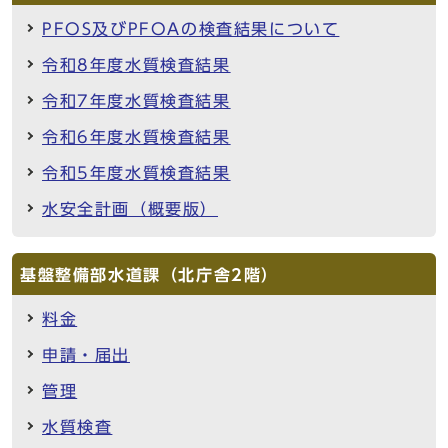
PFOS及びPFOAの検査結果について
令和8年度水質検査結果
令和7年度水質検査結果
令和6年度水質検査結果
令和5年度水質検査結果
水安全計画（概要版）
基盤整備部水道課（北庁舎2階）
料金
申請・届出
管理
水質検査