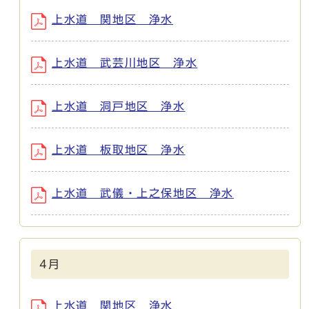
上水道 関地区 浄水
上水道 武芸川地区 浄水
上水道 洞戸地区 浄水
上水道 板取地区 浄水
上水道 武儀・上之保地区 浄水
4月
上水道 関地区 浄水