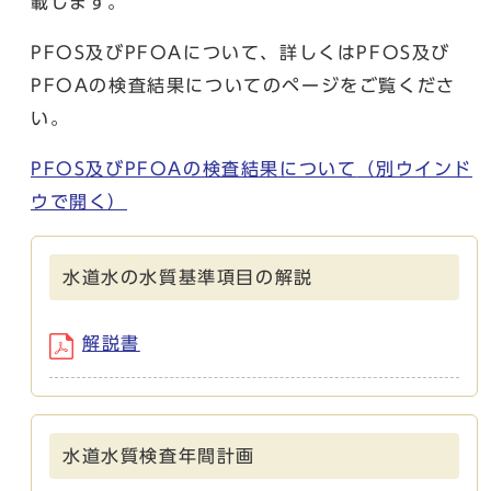
載します。
PFOS及びPFOAについて、詳しくはPFOS及び
PFOAの検査結果についてのページをご覧くださ
い。
PFOS及びPFOAの検査結果について
（別ウインド
ウで開く）
水道水の水質基準項目の解説
解説書
水道水質検査年間計画