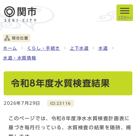
メニュー
現在位置
ホーム
くらし・手続き
上下水道
水道
水道・水質情報
令和8年度水質検査結果
2026年7月29日
ID:23116
このページでは、令和8年度浄水水質検査計画表に
基づき毎月行っている、水質検査の結果を随時、掲