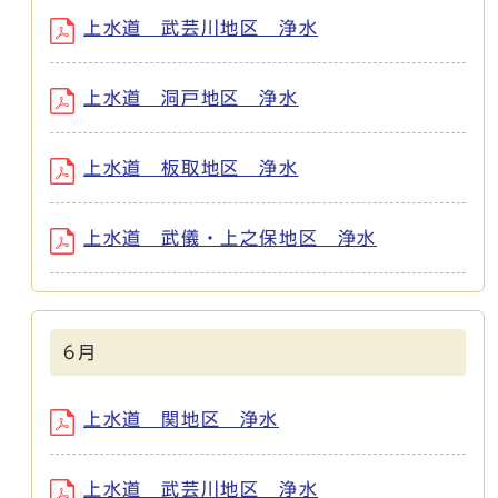
上水道 武芸川地区 浄水
上水道 洞戸地区 浄水
上水道 板取地区 浄水
上水道 武儀・上之保地区 浄水
6月
上水道 関地区 浄水
上水道 武芸川地区 浄水