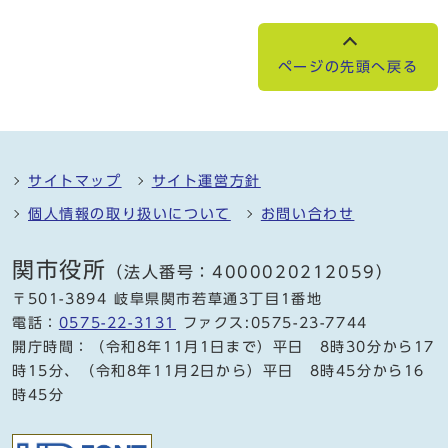
ページの先頭へ戻る
サイトマップ
サイト運営方針
個人情報の取り扱いについて
お問い合わせ
関市役所
（法人番号：4000020212059）
〒501-3894 岐阜県関市若草通3丁目1番地
電話：
0575-22-3131
ファクス:0575-23-7744
開庁時間：（令和8年11月1日まで）平日 8時30分から17
時15分、（令和8年11月2日から）平日 8時45分から16
時45分