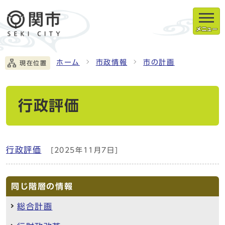
メニュー
ホーム
市政情報
市の計画
現在位置
行政評価
行政評価
[2025年11月7日]
同じ階層の情報
総合計画