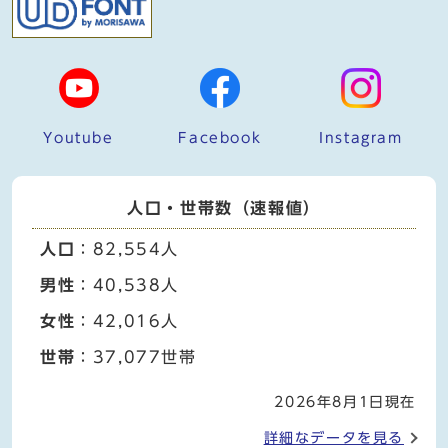
Youtube
Facebook
Instagram
人口・世帯数（速報値）
人口
：82,554人
男性
：40,538人
女性
：42,016人
世帯
：37,077世帯
2026年8月1日現在
詳細なデータを見る