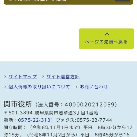
ページの先頭へ戻る
サイトマップ
サイト運営方針
個人情報の取り扱いについて
お問い合わせ
関市役所
（法人番号：4000020212059）
〒501-3894 岐阜県関市若草通3丁目1番地
電話：
0575-22-3131
ファクス:0575-23-7744
開庁時間：（令和8年11月1日まで）平日 8時30分から17
時15分、（令和8年11月2日から）平日 8時45分から16