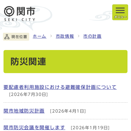
メニュー
ホーム
市政情報
市の計画
現在位置
防災関連
要配慮者利用施設における避難確保計画について
[2026年7月30日]
関市地域防災計画
[2026年4月1日]
関市防災会議を開催します
[2026年1月19日]