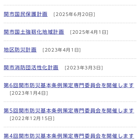
関市国民保護計画
[2025年6月20日]
関市国土強靭化地域計画
[2025年4月1日]
地区防災計画
[2023年4月1日]
関市消防団活性化計画
[2023年3月3日]
第6回関市防災基本条例策定専門委員会を開催します
[2023年1月4日]
第5回関市防災基本条例策定専門委員会を開催します
[2022年12月15日]
第4回関市防災基本条例策定専門委員会を開催します