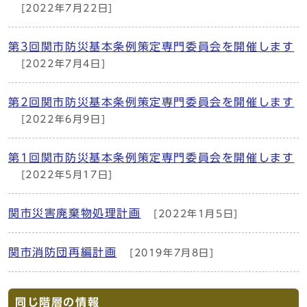
[2022年7月22日]
第3回関市防災基本条例策定専門委員会を開催します
[2022年7月4日]
第2回関市防災基本条例策定専門委員会を開催します
[2022年6月9日]
第1回関市防災基本条例策定専門委員会を開催します
[2022年5月17日]
関市災害廃棄物処理計画
[2022年1月5日]
関市消防団再編計画
[2019年7月8日]
同じ階層の情報