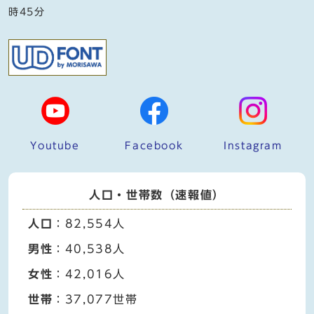
時45分
Youtube
Facebook
Instagram
人口・世帯数（速報値）
人口
：82,554人
男性
：40,538人
女性
：42,016人
世帯
：37,077世帯