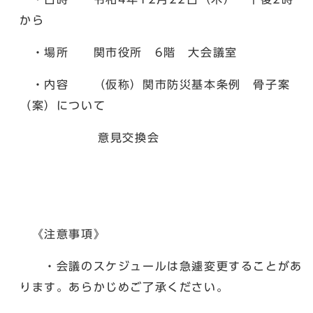
から
・場所 関市役所 6階 大会議室
・内容 （仮称）関市防災基本条例 骨子案
（案）について
意見交換会
《注意事項》
・会議のスケジュールは急遽変更することがあ
ります。あらかじめご了承ください。