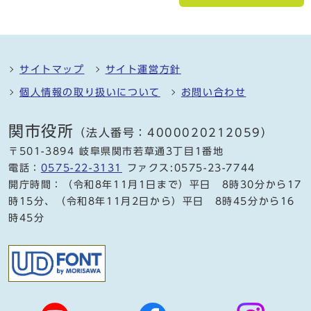
サイトマップ
サイト運営方針
個人情報の取り扱いについて
お問い合わせ
関市役所
（法人番号：4000020212059）
〒501-3894 岐阜県関市若草通3丁目1番地
電話：
0575-22-3131
ファクス:0575-23-7744
開庁時間：（令和8年11月1日まで）平日 8時30分から17
時15分、（令和8年11月2日から）平日 8時45分から16
時45分