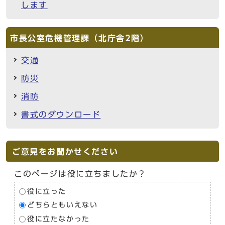
します
市長公室危機管理課（北庁舎2階）
交通
防災
消防
書式のダウンロード
ご意見をお聞かせください
このページは役に立ちましたか？
役に立った
どちらともいえない
役に立たなかった