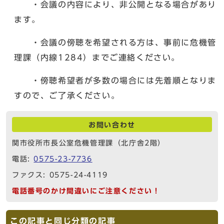
・会議の内容により、非公開となる場合があり
ます。
・会議の傍聴を希望される方は、事前に危機管
理課（内線1284）までご連絡ください。
・傍聴希望者が多数の場合には先着順となりま
すので、ご了承ください。
お問い合わせ
関市役所市長公室危機管理課（北庁舎2階）
電話:
0575-23-7736
ファクス: 0575-24-4119
電話番号のかけ間違いにご注意ください！
この記事と同じ分類の記事