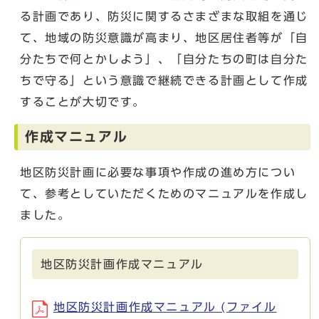
る計画であり、防災に関するさまざまな取組を通じ
て、地域の防災意識が高まり、地区居住者等が「自
分たちで何とかしよう」、「自分たちの町は自分た
ちで守る」という意識で継続できる計画として作成
することが大切です。
作成マニュアル
地区防災計画に必要な事項や作成の進め方につい
て、参考としていただくためのマニュアルを作成し
ました。
地区防災計画作成マニュアル
地区防災計画作成マニュアル (ファイル