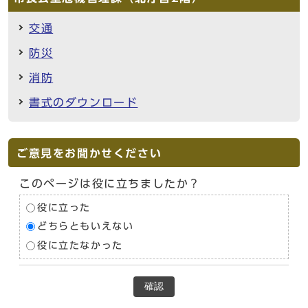
交通
防災
消防
書式のダウンロード
ご意見をお聞かせください
このページは役に立ちましたか？
役に立った
どちらともいえない
役に立たなかった
確認