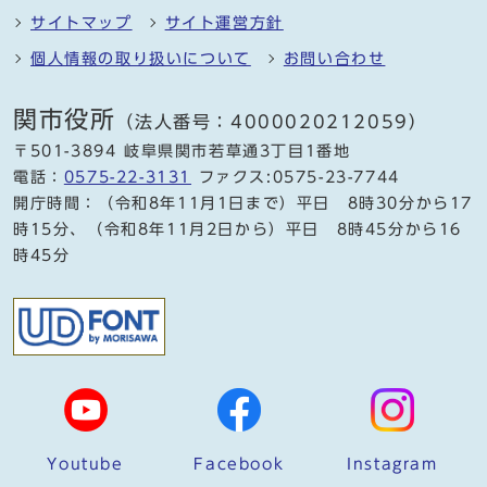
サイトマップ
サイト運営方針
個人情報の取り扱いについて
お問い合わせ
関市役所
（法人番号：4000020212059）
〒501-3894 岐阜県関市若草通3丁目1番地
電話：
0575-22-3131
ファクス:0575-23-7744
開庁時間：（令和8年11月1日まで）平日 8時30分から17
時15分、（令和8年11月2日から）平日 8時45分から16
時45分
Youtube
Facebook
Instagram