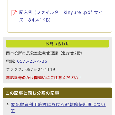
記入例 (ファイル名：kinyurei.pdf サイ
ズ：84.41KB)
お問い合わせ
関市役所市長公室危機管理課（北庁舎2階）
電話:
0575-23-7736
ファクス: 0575-24-4119
電話番号のかけ間違いにご注意ください！
この記事と同じ分類の記事
要配慮者利用施設における避難確保計画につい
て