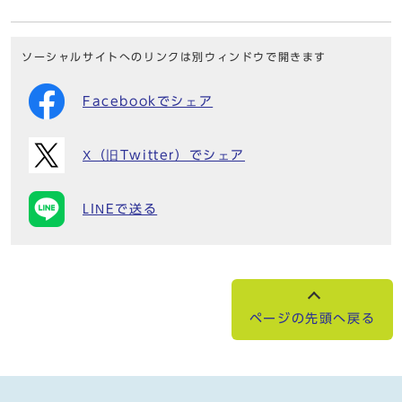
ソーシャルサイトへのリンクは別ウィンドウで開きます
Facebookでシェア
X（旧Twitter）でシェア
LINEで送る
ページの先頭へ戻る