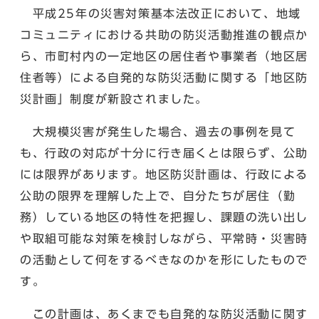
平成25年の災害対策基本法改正において、地域
コミュニティにおける共助の防災活動推進の観点か
ら、市町村内の一定地区の居住者や事業者（地区居
住者等）による自発的な防災活動に関する「地区防
災計画」制度が新設されました。
大規模災害が発生した場合、過去の事例を見て
も、行政の対応が十分に行き届くとは限らず、公助
には限界があります。地区防災計画は、行政による
公助の限界を理解した上で、自分たちが居住（勤
務）している地区の特性を把握し、課題の洗い出し
や取組可能な対策を検討しながら、平常時・災害時
の活動として何をするべきなのかを形にしたもので
す。
この計画は、あくまでも自発的な防災活動に関す