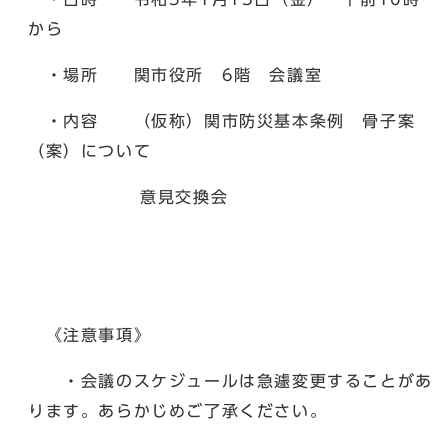
から
・場所 関市役所 6階 会議室
・内容 （仮称）関市防災基本条例 骨子案
（案）について
意見交換会
《注意事項》
・会議のスケジュールは急遽変更することがあ
ります。あらかじめご了承ください。