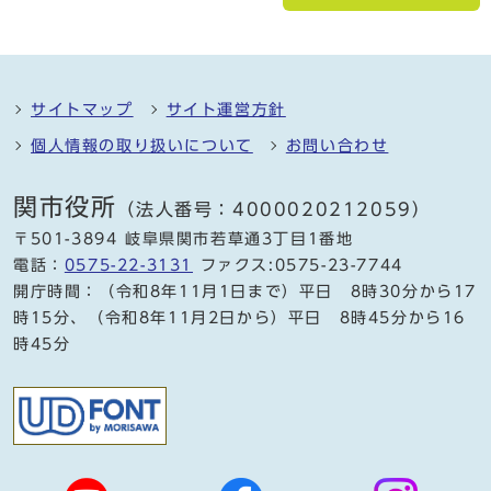
サイトマップ
サイト運営方針
個人情報の取り扱いについて
お問い合わせ
関市役所
（法人番号：4000020212059）
〒501-3894 岐阜県関市若草通3丁目1番地
電話：
0575-22-3131
ファクス:0575-23-7744
開庁時間：（令和8年11月1日まで）平日 8時30分から17
時15分、（令和8年11月2日から）平日 8時45分から16
時45分