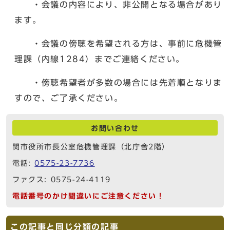
・会議の内容により、非公開となる場合があり
ます。
・会議の傍聴を希望される方は、事前に危機管
理課（内線1284）までご連絡ください。
・傍聴希望者が多数の場合には先着順となりま
すので、ご了承ください。
お問い合わせ
関市役所市長公室危機管理課（北庁舎2階）
電話:
0575-23-7736
ファクス: 0575-24-4119
電話番号のかけ間違いにご注意ください！
この記事と同じ分類の記事