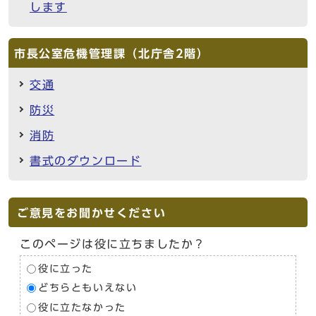
します
市長公室危機管理課（北庁舎2階）
交通
防災
消防
書式のダウンロード
ご意見をお聞かせください
このページは役に立ちましたか？
役に立った
どちらともいえない
役に立たなかった