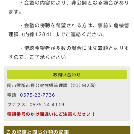
・会議の内容により、非公開となる場合があり
ます。
・会議の傍聴を希望される方は、事前に危機管
理課（内線1284）までご連絡ください。
・傍聴希望者が多数の場合には先着順となりま
すので、ご了承ください。
お問い合わせ
関市役所市長公室危機管理課（北庁舎2階）
電話:
0575-23-7736
ファクス: 0575-24-4119
電話番号のかけ間違いにご注意ください！
この記事と同じ分類の記事