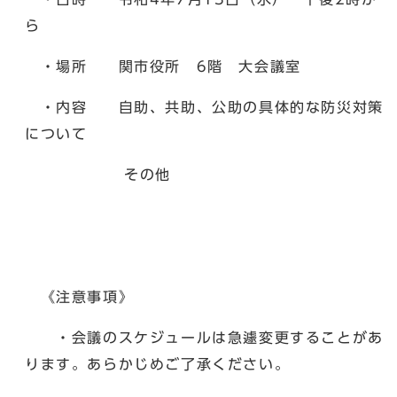
ら
・場所 関市役所 6階 大会議室
・内容 自助、共助、公助の具体的な防災対策
について
その他
《注意事項》
・会議のスケジュールは急遽変更することがあ
ります。あらかじめご了承ください。