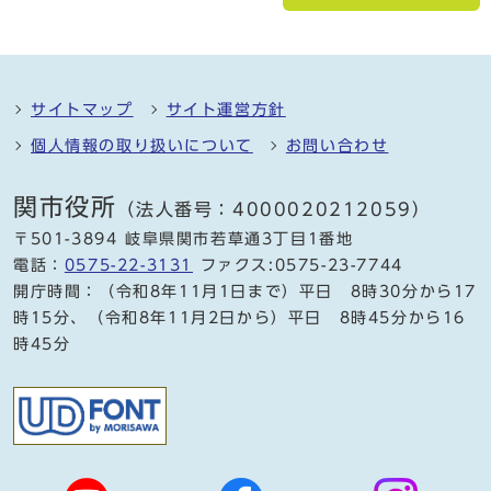
サイトマップ
サイト運営方針
個人情報の取り扱いについて
お問い合わせ
関市役所
（法人番号：4000020212059）
〒501-3894 岐阜県関市若草通3丁目1番地
電話：
0575-22-3131
ファクス:0575-23-7744
開庁時間：（令和8年11月1日まで）平日 8時30分から17
時15分、（令和8年11月2日から）平日 8時45分から16
時45分