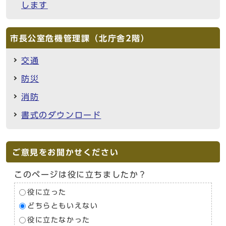
します
市長公室危機管理課（北庁舎2階）
交通
防災
消防
書式のダウンロード
ご意見をお聞かせください
このページは役に立ちましたか？
役に立った
どちらともいえない
役に立たなかった