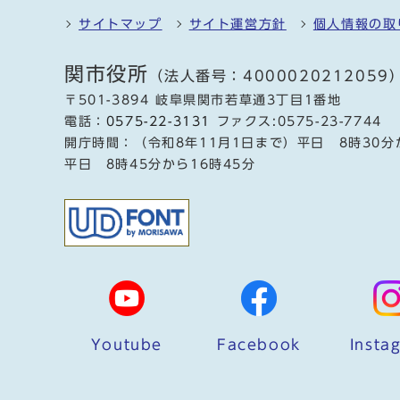
サイトマップ
サイト運営方針
個人情報の取
関市役所
（法人番号：4000020212059
〒501-3894 岐阜県関市若草通3丁目1番地
電話：
0575-22-3131
ファクス:0575-23-7744
開庁時間：（令和8年11月1日まで）平日 8時30分
平日 8時45分から16時45分
Youtube
Facebook
Insta