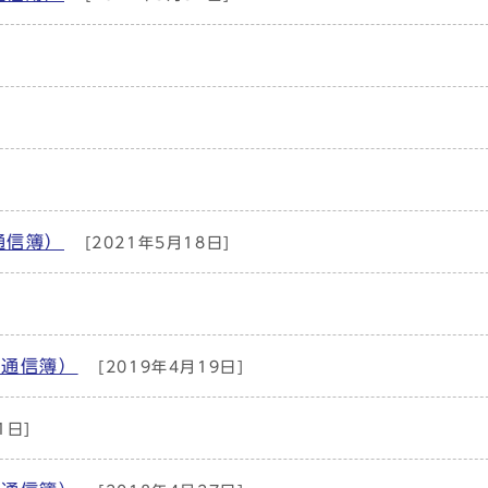
通信簿）
[2021年5月18日]
り通信簿）
[2019年4月19日]
1日]