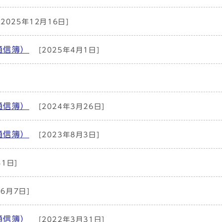
2025年12月16日]
通信簿）
[2025年4月1日]
]
通信簿）
[2024年3月26日]
通信簿）
[2023年8月3日]
31日]
年6月7日]
通信簿）
[2022年3月31日]