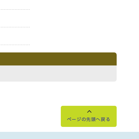
ページの先頭へ戻る