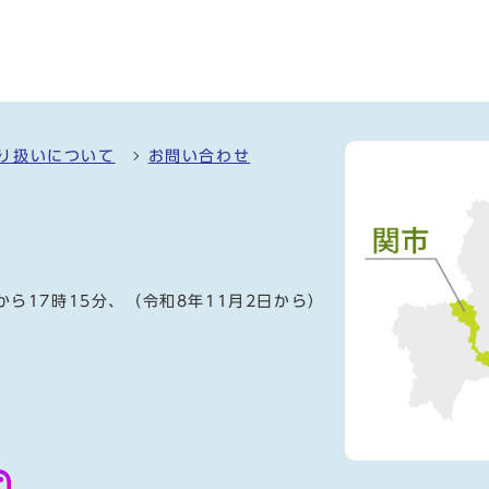
り扱いについて
お問い合わせ
）
から17時15分、（令和8年11月2日から）