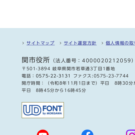
サイトマップ
サイト運営方針
個人情報の取
関市役所
（法人番号：4000020212059
〒501-3894 岐阜県関市若草通3丁目1番地
電話：
0575-22-3131
ファクス:0575-23-7744
開庁時間：（令和8年11月1日まで）平日 8時30分
平日 8時45分から16時45分