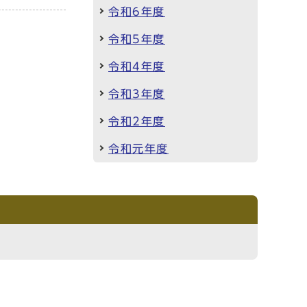
令和6年度
令和5年度
令和4年度
令和3年度
令和2年度
令和元年度