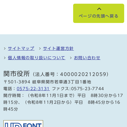
ページの先頭へ戻る
サイトマップ
サイト運営方針
個人情報の取り扱いについて
お問い合わせ
関市役所
（法人番号：4000020212059）
〒501-3894 岐阜県関市若草通3丁目1番地
電話：
0575-22-3131
ファクス:0575-23-7744
開庁時間：（令和8年11月1日まで）平日 8時30分から17
時15分、（令和8年11月2日から）平日 8時45分から16
時45分