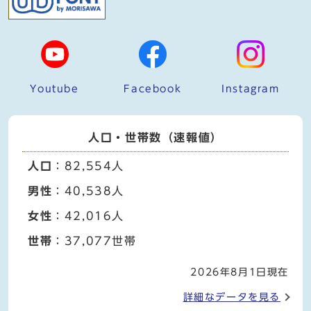
Youtube
Facebook
Instagram
人口・世帯数（速報値）
人口
：82,554人
男性
：40,538人
女性
：42,016人
世帯
：37,077世帯
2026年8月1日現在
詳細なデータを見る