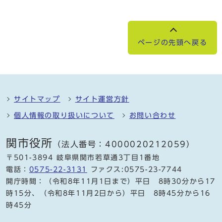
ページの先頭へ戻る
サイトマップ
サイト運営方針
個人情報の取り扱いについて
お問い合わせ
関市役所
（法人番号：4000020212059）
〒501-3894 岐阜県関市若草通3丁目1番地
電話：
0575-22-3131
ファクス:0575-23-7744
開庁時間：（令和8年11月1日まで）平日 8時30分から17
時15分、（令和8年11月2日から）平日 8時45分から16
時45分