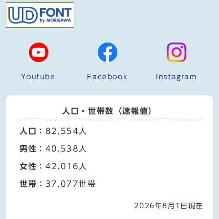
Youtube
Facebook
Instagram
人口・世帯数（速報値）
人口
：82,554人
男性
：40,538人
女性
：42,016人
世帯
：37,077世帯
2026年8月1日現在