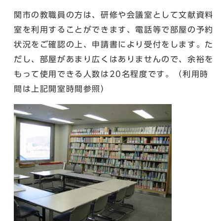
関市の教職員の方は、研修や会議室として文献資料
室を利用することができます、電話等で部屋の予約
状況をご確認の上、申請書により受付をします。た
だし、部屋があまり広くはありませんので、余裕を
もって使用できる人数は20名程度です。（利用時
間は上記開室時間参照）