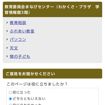
教育委員会まなびセンター（わかくさ・プラザ 学
習情報館3階）
教育相談
ふれあい教室
パソコン
天文
関の子ども
ご意見をお聞かせください
このページは役に立ちましたか？
役に立った
どちらともいえない