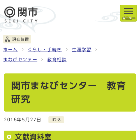
メニュー
現在位置
ホーム
くらし・手続き
生涯学習
まなびセンター
教育相談
関市まなびセンター 教育
研究
2016年5月27日
ID:8
文献資料室