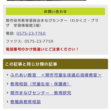
お問い合わせ
関市役所教育委員会まなびセンター（わかくさ・プラ
ザ 学習情報館3階）
電話:
0575-23-7760
ファクス: 0575-23-7759
電話番号のかけ間違いにご注意ください！
この記事と同じ分類の記事
ふれあい教室 ＜関市児童生徒適応指導教室＞
教育相談（児童生徒・保護者）
関市まなびセンター 教育研究
教職員教育相談