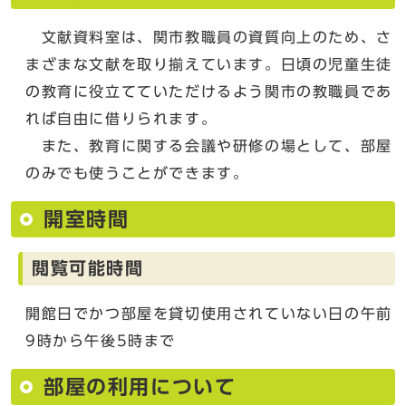
文献資料室は、関市教職員の資質向上のため、さ
まざまな文献を取り揃えています。日頃の児童生徒
の教育に役立てていただけるよう関市の教職員であ
れば自由に借りられます。
また、教育に関する会議や研修の場として、部屋
のみでも使うことができます。
開室時間
閲覧可能時間
開館日でかつ部屋を貸切使用されていない日の午前
9時から午後5時まで
部屋の利用について