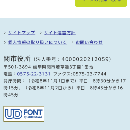
サイトマップ
サイト運営方針
個人情報の取り扱いについて
お問い合わせ
関市役所
（法人番号：4000020212059）
〒501-3894 岐阜県関市若草通3丁目1番地
電話：
0575-22-3131
ファクス:0575-23-7744
開庁時間：（令和8年11月1日まで）平日 8時30分から17
時15分、（令和8年11月2日から）平日 8時45分から16
時45分