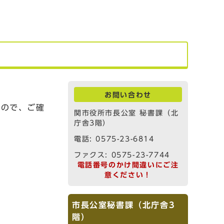
お問い合わせ
すので、ご確
関市役所市長公室 秘書課（北
庁舎3階）
電話: 0575-23-6814
ファクス: 0575-23-7744
電話番号のかけ間違いにご注
意ください！
市長公室秘書課（北庁舎3
階）