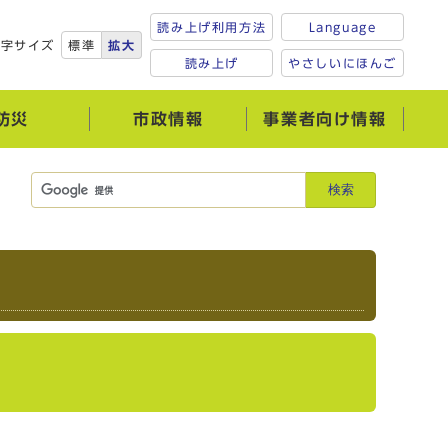
読み上げ利用方法
Language
文字サイズ
標準
拡大
読み上げ
やさしいにほんご
防災
市政情報
事業者向け情報
検索