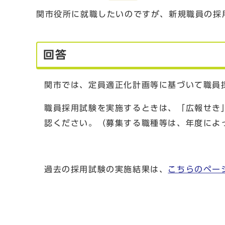
関市役所に就職したいのですが、新規職員の採
回答
関市では、定員適正化計画等に基づいて職員
職員採用試験を実施するときは、「広報せき
認ください。（募集する職種等は、年度によ
過去の採用試験の実施結果は、
こちらのペー