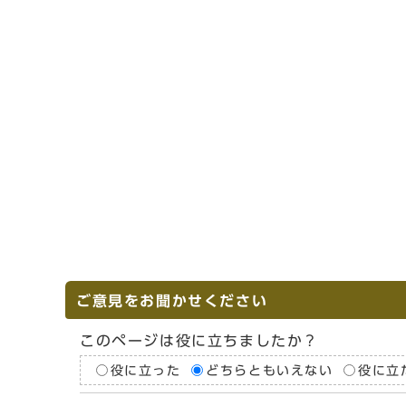
ご意見をお聞かせください
このページは役に立ちましたか？
役に立った
どちらともいえない
役に立