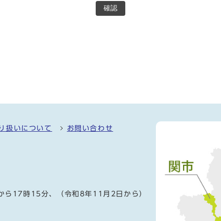
確認
り扱いについて
お問い合わせ
）
から17時15分、（令和8年11月2日から）