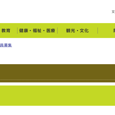
・教育
健康・福祉・医療
観光・文化
職員募集