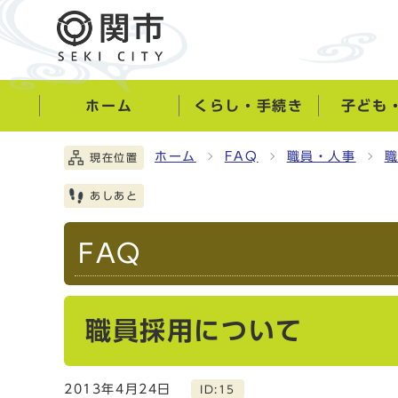
ホーム
くらし・手続き
子ども
ホーム
FAQ
職員・人事
現在位置
あしあと
FAQ
職員採用について
2013年4月24日
ID:15