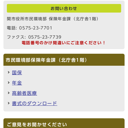
お問い合わせ
関市役所市民環境部 保険年金課（北庁舎1階）
電話: 0575-23-7701
ファクス: 0575-23-7739
電話番号のかけ間違いにご注意ください！
市民環境部保険年金課（北庁舎1階）
国保
年金
高齢者医療
書式のダウンロード
ご意見をお聞かせください