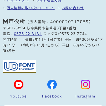
サイトマップ
サイト運営方針
個人情報の取り扱いについて
お問い合わせ
関市役所
（法人番号：4000020212059）
〒501-3894 岐阜県関市若草通3丁目1番地
電話：
0575-22-3131
ファクス:0575-23-7744
開庁時間：（令和8年11月1日まで）平日 8時30分から17
時15分、（令和8年11月2日から）平日 8時45分から16
時45分
Youtube
Facebook
Instagram