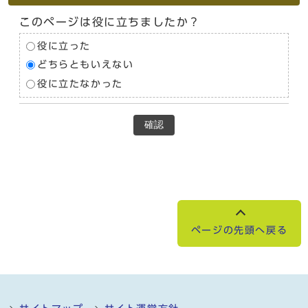
このページは役に立ちましたか？
役に立った
どちらともいえない
役に立たなかった
確認
ページの先頭へ戻る