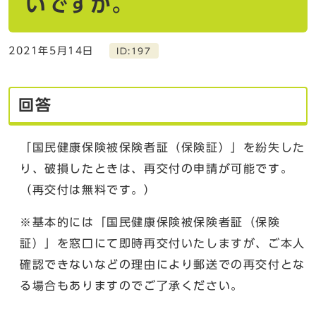
いですか。
2021年5月14日
ID:197
回答
「国民健康保険被保険者証（保険証）」を紛失した
り、破損したときは、再交付の申請が可能です。
（再交付は無料です。）
※基本的には「国民健康保険被保険者証（保険
証）」を窓口にて即時再交付いたしますが、ご本人
確認できないなどの理由により郵送での再交付とな
る場合もありますのでご了承ください。