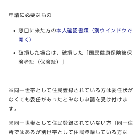
申請に必要なもの
窓口に来た方の
本人確認書類
（別ウインドウで
開く）
破損した場合は、破損した「国民健康保険被保
険者証（保険証）」
※同一世帯として住民登録されている方は委任状が
なくても委任があったとみなし申請を受け付けま
す。
※同一世帯として住民登録されていない方（同一住
所ではあるが別世帯として住民登録している方な