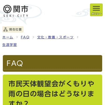
メニュー
現在位置
ホーム
FAQ
文化・教養・スポーツ
生涯学習
FAQ
市民天体観望会がくもりや
雨の日の場合はどうなりま
すか？