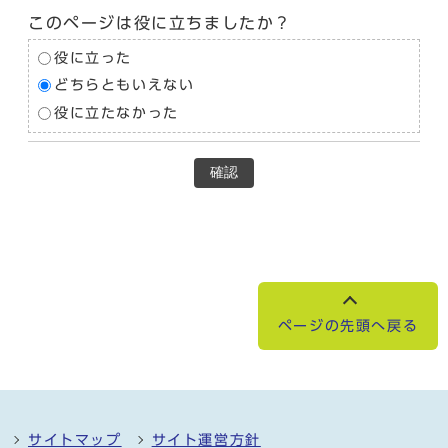
このページは役に立ちましたか？
役に立った
どちらともいえない
役に立たなかった
確認
ページの先頭へ戻る
サイトマップ
サイト運営方針