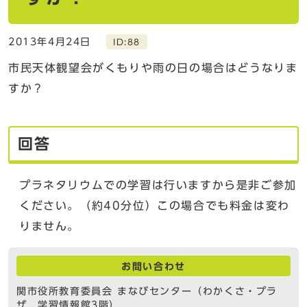
2013年4月24日
ID:88
市民天体観望会がくもりや雨の日の場合はどうなりま
すか？
回答
プラネタリウムでの学習は行いますから是非ご参加
ください。（約40分位）この場合でも料金は変わ
りません。
お問い合わせ
関市役所教育委員会 まなびセンター（わかくさ・プラ
ザ 学習情報館3階）