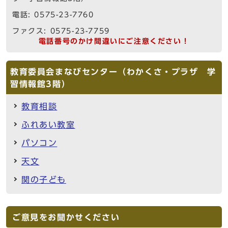
電話: 0575-23-7760
ファクス: 0575-23-7759
電話番号のかけ間違いにご注意ください！
教育委員会まなびセンター（わかくさ・プラザ 学
習情報館3階）
教育相談
ふれあい教室
パソコン
天文
関の子ども
ご意見をお聞かせください