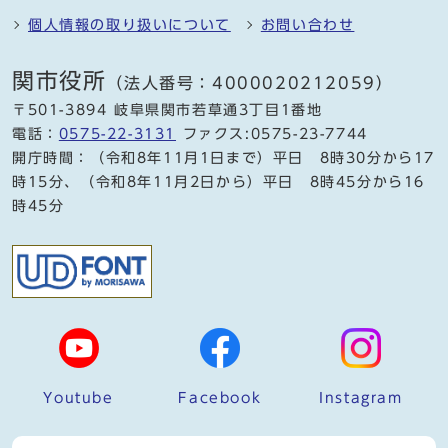
個人情報の取り扱いについて
お問い合わせ
関市役所
（法人番号：4000020212059）
〒501-3894 岐阜県関市若草通3丁目1番地
電話：
0575-22-3131
ファクス:0575-23-7744
開庁時間：（令和8年11月1日まで）平日 8時30分から17
時15分、（令和8年11月2日から）平日 8時45分から16
時45分
Youtube
Facebook
Instagram