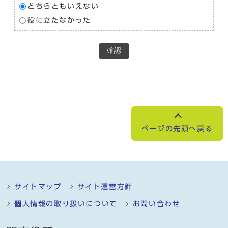
どちらともいえない
役に立たなかった
確認
ページの先頭へ戻る
サイトマップ
サイト運営方針
個人情報の取り扱いについて
お問い合わせ