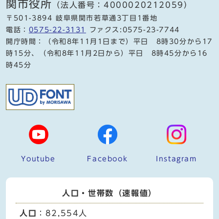
関市役所
（法人番号：4000020212059）
〒501-3894 岐阜県関市若草通3丁目1番地
電話：
0575-22-3131
ファクス:0575-23-7744
開庁時間：（令和8年11月1日まで）平日 8時30分から17
時15分、（令和8年11月2日から）平日 8時45分から16
時45分
Youtube
Facebook
Instagram
人口・世帯数（速報値）
人口
：82,554人