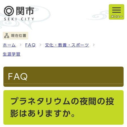
メニュー
現在位置
ホーム
FAQ
文化・教養・スポーツ
生涯学習
FAQ
プラネタリウムの夜間の投
影はありますか。