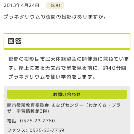
2013年4月24日
ID:91
プラネタリウムの夜間の投影はありますか。
回答
夜間の投影は市民天体観望会の開催時に兼ねていま
す。屋上にある天文台で星を見る前に、約40分間
プラネタリウムを使い学習をします。
お問い合わせ
関市役所教育委員会 まなびセンター（わかくさ・プラ
ザ 学習情報館3階）
電話: 0575-23-7760
ファクス: 0575-23-7759