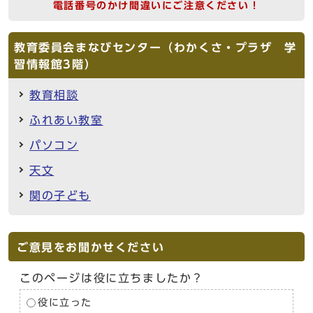
電話番号のかけ間違いにご注意ください！
教育委員会まなびセンター（わかくさ・プラザ 学
習情報館3階）
教育相談
ふれあい教室
パソコン
天文
関の子ども
ご意見をお聞かせください
このページは役に立ちましたか？
役に立った