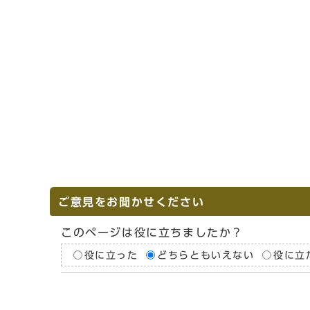
ご意見をお聞かせください
このページは役に立ちましたか？
役に立った
どちらともいえない
役に立