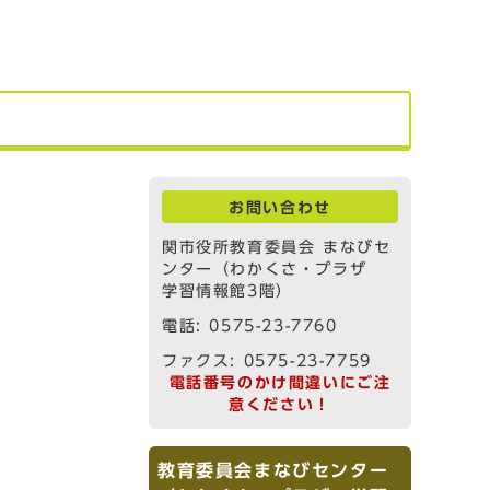
お問い合わせ
関市役所教育委員会 まなびセ
ンター（わかくさ・プラザ
学習情報館3階）
電話: 0575-23-7760
ファクス: 0575-23-7759
電話番号のかけ間違いにご注
意ください！
教育委員会まなびセンター