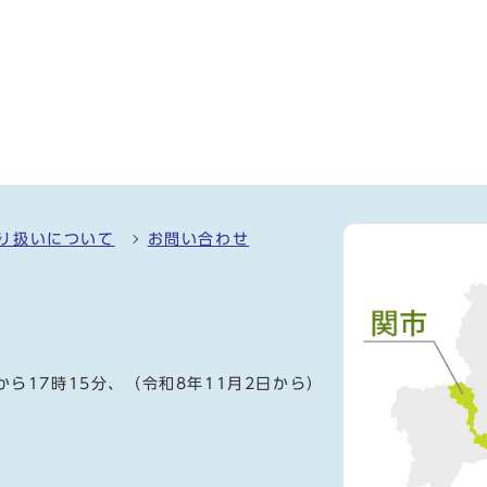
り扱いについて
お問い合わせ
）
から17時15分、（令和8年11月2日から）