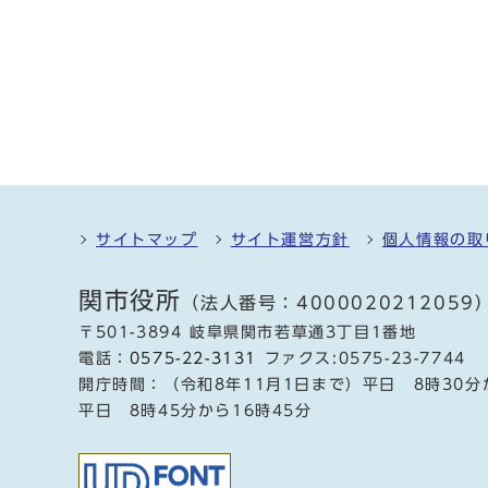
サイトマップ
サイト運営方針
個人情報の取
関市役所
（法人番号：4000020212059
〒501-3894 岐阜県関市若草通3丁目1番地
電話：
0575-22-3131
ファクス:0575-23-7744
開庁時間：（令和8年11月1日まで）平日 8時30分
平日 8時45分から16時45分