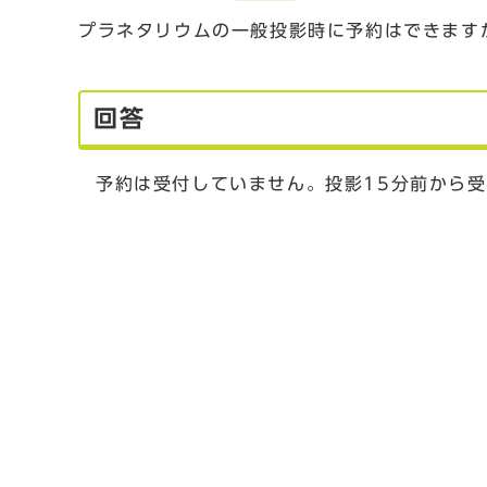
プラネタリウムの一般投影時に予約はできます
回答
予約は受付していません。投影15分前から