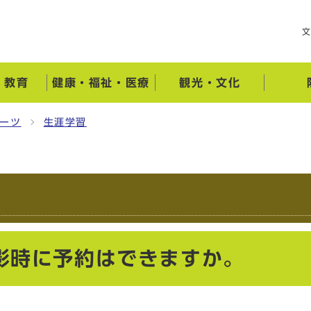
・教育
健康・福祉・医療
観光・文化
ーツ
生涯学習
影時に予約はできますか。