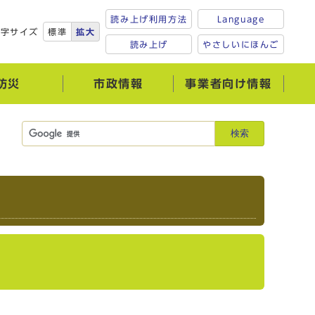
読み上げ利用方法
Language
文字サイズ
標準
拡大
読み上げ
やさしいにほんご
防災
市政情報
事業者向け情報
検索