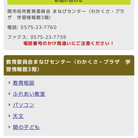
お問い合わせ
関市役所教育委員会 まなびセンター（わかくさ・プラ
ザ 学習情報館3階）
電話: 0575-23-7760
ファクス: 0575-23-7759
電話番号のかけ間違いにご注意ください！
教育委員会まなびセンター（わかくさ・プラザ 学
習情報館3階）
教育相談
ふれあい教室
パソコン
天文
関の子ども