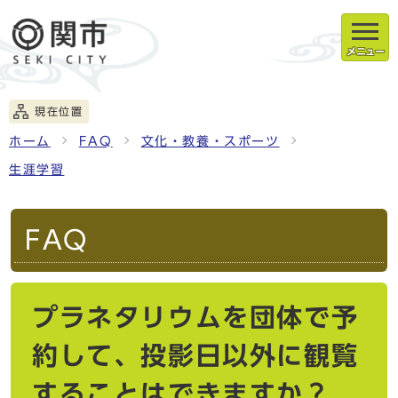
メニュー
現在位置
ホーム
FAQ
文化・教養・スポーツ
生涯学習
FAQ
プラネタリウムを団体で予
約して、投影日以外に観覧
することはできますか？