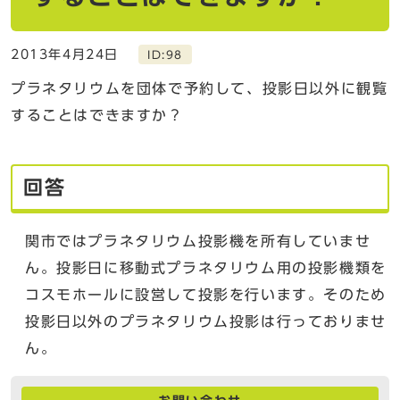
2013年4月24日
ID:98
プラネタリウムを団体で予約して、投影日以外に観覧
することはできますか？
回答
関市ではプラネタリウム投影機を所有していませ
ん。投影日に移動式プラネタリウム用の投影機類を
コスモホールに設営して投影を行います。そのため
投影日以外のプラネタリウム投影は行っておりませ
ん。