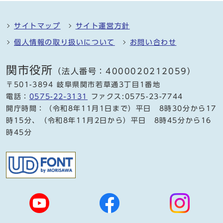
サイトマップ
サイト運営方針
個人情報の取り扱いについて
お問い合わせ
関市役所
（法人番号：4000020212059）
〒501-3894 岐阜県関市若草通3丁目1番地
電話：
0575-22-3131
ファクス:0575-23-7744
開庁時間：（令和8年11月1日まで）平日 8時30分から17
時15分、（令和8年11月2日から）平日 8時45分から16
時45分