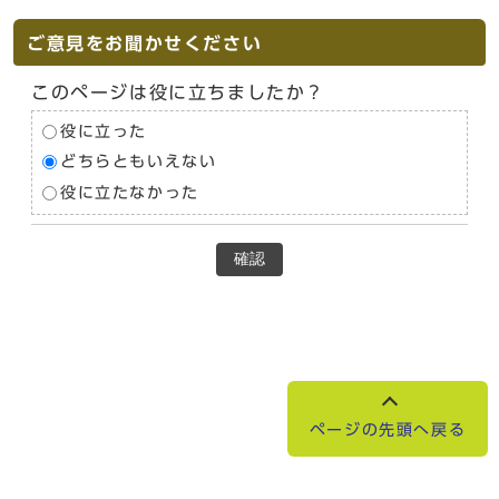
ご意見をお聞かせください
このページは役に立ちましたか？
役に立った
どちらともいえない
役に立たなかった
確認
ページの先頭へ戻る