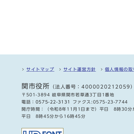
サイトマップ
サイト運営方針
個人情報の取
関市役所
（法人番号：4000020212059
〒501-3894 岐阜県関市若草通3丁目1番地
電話：
0575-22-3131
ファクス:0575-23-7744
開庁時間：（令和8年11月1日まで）平日 8時30分
平日 8時45分から16時45分