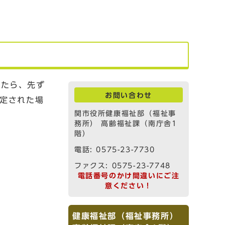
れたら、先ず
お問い合わせ
認定された場
関市役所健康福祉部（福祉事
務所） 高齢福祉課（南庁舎1
階）
電話: 0575-23-7730
ファクス: 0575-23-7748
電話番号のかけ間違いにご注
意ください！
健康福祉部（福祉事務所）