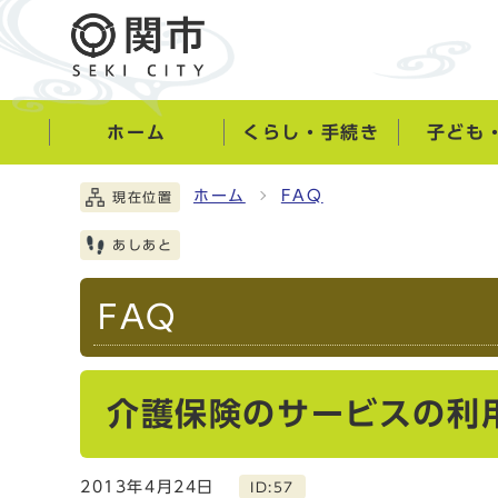
ホーム
くらし・手続き
子ども
ホーム
FAQ
現在位置
あしあと
FAQ
介護保険のサービスの利
2013年4月24日
ID:57