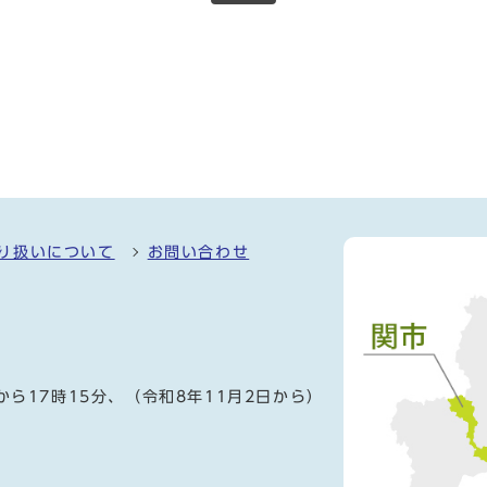
り扱いについて
お問い合わせ
）
から17時15分、（令和8年11月2日から）