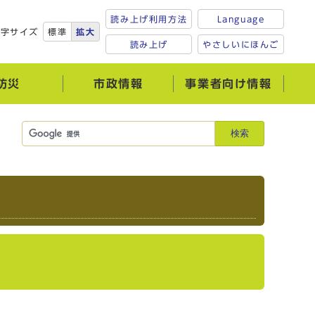
読み上げ利用方法
Language
文字サイズ
標準
拡大
読み上げ
やさしいにほんご
防災
市政情報
事業者向け情報
検索