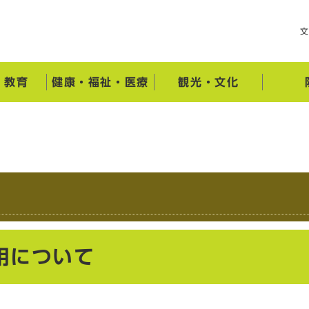
・教育
健康・福祉・医療
観光・文化
用について