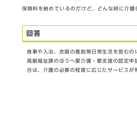
保険料を納めているのだけど、どんな時に介護
回答
食事や入浴、衣服の着脱等日常生活を営むの
高齢福祉課のほうへ要介護・要支援の認定申
合は、介護の必要の程度に応じたサービスが