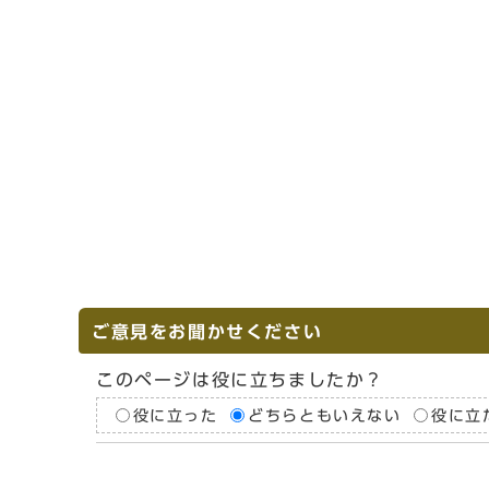
ご意見をお聞かせください
このページは役に立ちましたか？
役に立った
どちらともいえない
役に立