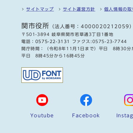
サイトマップ
サイト運営方針
個人情報の取
関市役所
（法人番号：4000020212059
〒501-3894 岐阜県関市若草通3丁目1番地
電話：
0575-22-3131
ファクス:0575-23-7744
開庁時間：（令和8年11月1日まで）平日 8時30分
平日 8時45分から16時45分
Youtube
Facebook
Insta