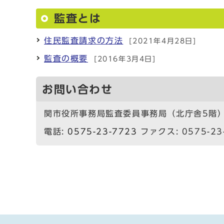
監査とは
住民監査請求の方法
[2021年4月28日]
監査の概要
[2016年3月4日]
お問い合わせ
関市役所事務局監査委員事務局（北庁舎5階
電話:
0575-23-7723
ファクス: 0575-23