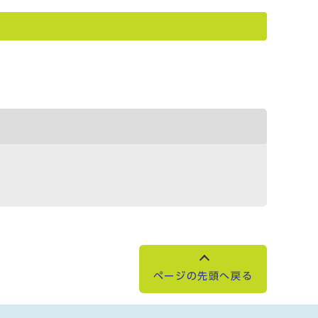
ページの先頭へ戻る