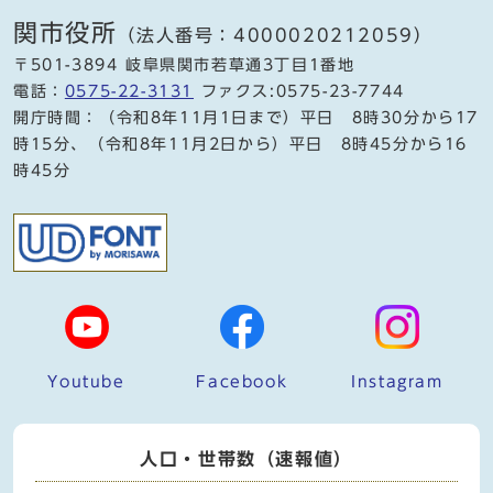
関市役所
（法人番号：4000020212059）
〒501-3894 岐阜県関市若草通3丁目1番地
電話：
0575-22-3131
ファクス:0575-23-7744
開庁時間：（令和8年11月1日まで）平日 8時30分から17
時15分、（令和8年11月2日から）平日 8時45分から16
時45分
Youtube
Facebook
Instagram
人口・世帯数（速報値）