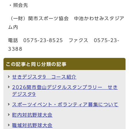
・照会先
（一財）関市スポーツ協会 中池かわせみスタジア
ム内
電話 0575-23-8525 ファクス 0575-23-
3388
この記事と同じ分類の記事
せきデジスタ9 コース紹介
2026関市登山デジタルスタンプラリー せき
デジスタ9
スポーツイベント・ボランティア募集について
町内対抗野球大会
職域対抗野球大会