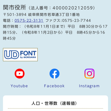
関市役所
（法人番号：4000020212059）
〒501-3894 岐阜県関市若草通3丁目1番地
電話：
0575-22-3131
ファクス:0575-23-7744
開庁時間：（令和8年11月1日まで）平日 8時30分から17
時15分、（令和8年11月2日から）平日 8時45分から16
時45分
Youtube
Facebook
Instagram
人口・世帯数（速報値）