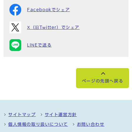
Facebookでシェア
X（旧Twitter）でシェア
LINEで送る
ページの先頭へ戻る
サイトマップ
サイト運営方針
個人情報の取り扱いについて
お問い合わせ