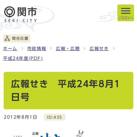
メニュー
現在位置
ホーム
市政情報
広報・広聴
広報せき
平成24年度(PDF)
広報せき 平成24年8月1
日号
2012年8月1日
ID:435