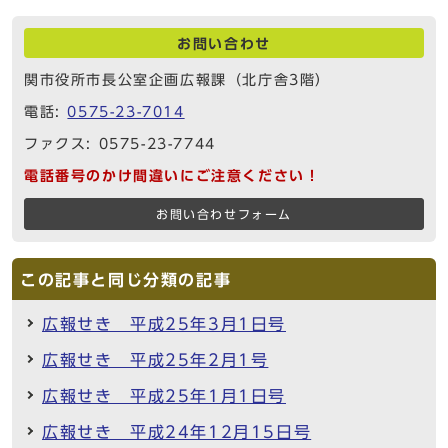
お問い合わせ
関市役所市長公室企画広報課（北庁舎3階）
電話:
0575-23-7014
ファクス: 0575-23-7744
電話番号のかけ間違いにご注意ください！
お問い合わせフォーム
この記事と同じ分類の記事
広報せき 平成25年3月1日号
広報せき 平成25年2月1号
広報せき 平成25年1月1日号
広報せき 平成24年12月15日号