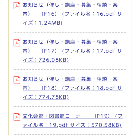
お知らせ（催し・講座・募集・相談・案
内） （P16） (ファイル名：16.pdf サ
イズ：1.24MB)
お知らせ（催し・講座・募集・相談・案
内） （P17） (ファイル名：17.pdf サ
イズ：726.08KB)
お知らせ（催し・講座・募集・相談・案
内） （P18） (ファイル名：18.pdf サ
イズ：774.78KB)
文化会館・図書館コーナー （P19） (フ
ァイル名：19.pdf サイズ：570.58KB)