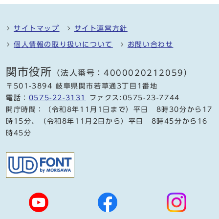
サイトマップ
サイト運営方針
個人情報の取り扱いについて
お問い合わせ
関市役所
（法人番号：4000020212059）
〒501-3894 岐阜県関市若草通3丁目1番地
電話：
0575-22-3131
ファクス:0575-23-7744
開庁時間：（令和8年11月1日まで）平日 8時30分から17
時15分、（令和8年11月2日から）平日 8時45分から16
時45分