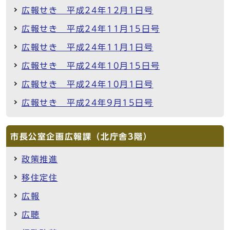
広報せき 平成24年12月1日号
広報せき 平成24年11月15日号
広報せき 平成24年11月1日号
広報せき 平成24年10月15日号
広報せき 平成24年10月1日号
広報せき 平成24年9月15日号
市長公室企画広報課（北庁舎3階）
政策推進
移住定住
広報
広聴