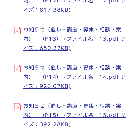
内） （P12） (ファイル名：12.pdf サ
イズ：817.38KB)
お知らせ（催し・講座・募集・相談・案
内） （P13） (ファイル名：13.pdf サ
イズ：680.22KB)
お知らせ（催し・講座・募集・相談・案
内） （P14） (ファイル名：14.pdf サ
イズ：926.07KB)
お知らせ（催し・講座・募集・相談・案
内） （P15） (ファイル名：15.pdf サ
イズ：392.28KB)