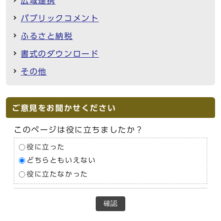
広域連携
パブリックコメント
ふるさと納税
書式のダウンロード
その他
ご意見をお聞かせください
このページは役に立ちましたか？
役に立った
どちらともいえない
役に立たなかった
確認