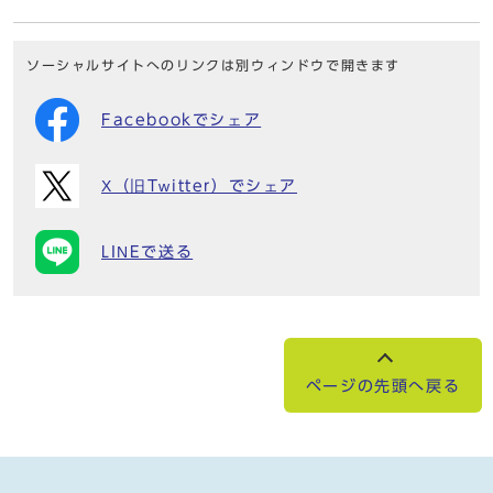
ソーシャルサイトへのリンクは別ウィンドウで開きます
Facebookでシェア
X（旧Twitter）でシェア
LINEで送る
ページの先頭へ戻る