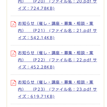
内） （P20） (ファイル名：20.pdf サ
イズ：724.78KB)
お知らせ（催し・講座・募集・相談・案
内） （P21） (ファイル名：21.pdf サ
イズ：542.14KB)
お知らせ（催し・講座・募集・相談・案
内） （P22） (ファイル名：22.pdf サ
イズ：452.28KB)
お知らせ（催し・講座・募集・相談・案
内） （P23） (ファイル名：23.pdf サ
イズ：619.71KB)