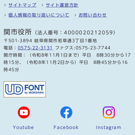
サイトマップ
サイト運営方針
個人情報の取り扱いについて
お問い合わせ
関市役所
（法人番号：4000020212059）
〒501-3894 岐阜県関市若草通3丁目1番地
電話：
0575-22-3131
ファクス:0575-23-7744
開庁時間：（令和8年11月1日まで）平日 8時30分から17
時15分、（令和8年11月2日から）平日 8時45分から16
時45分
Youtube
Facebook
Instagram