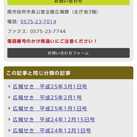
お問い合わせ
関市役所市長公室企画広報課（北庁舎3階）
電話:
0575-23-7014
ファクス: 0575-23-7744
電話番号のかけ間違いにご注意ください！
お問い合わせフォーム
この記事と同じ分類の記事
広報せき 平成25年3月1日号
広報せき 平成25年2月1号
広報せき 平成25年1月1日号
広報せき 平成24年12月15日号
広報せき 平成24年12月1日号