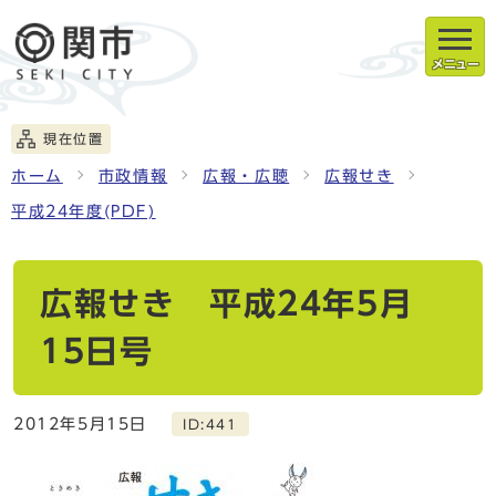
メニュー
現在位置
ホーム
市政情報
広報・広聴
広報せき
平成24年度(PDF)
広報せき 平成24年5月
15日号
2012年5月15日
ID:441