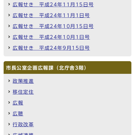
広報せき 平成24年11月15日号
広報せき 平成24年11月1日号
広報せき 平成24年10月15日号
広報せき 平成24年10月1日号
広報せき 平成24年9月15日号
市長公室企画広報課（北庁舎3階）
政策推進
移住定住
広報
広聴
行政改革