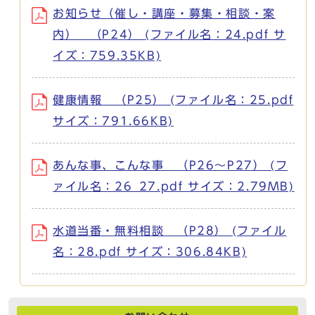
お知らせ（催し・講座・募集・相談・案
内） （P24） (ファイル名：24.pdf サ
イズ：759.35KB)
健康情報 （P25） (ファイル名：25.pdf
サイズ：791.66KB)
あんな事、こんな事 （P26～P27） (フ
ァイル名：26_27.pdf サイズ：2.79MB)
水道当番・無料相談 （P28） (ファイル
名：28.pdf サイズ：306.84KB)