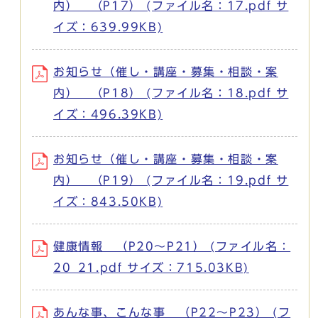
内） （P17） (ファイル名：17.pdf サ
イズ：639.99KB)
お知らせ（催し・講座・募集・相談・案
内） （P18） (ファイル名：18.pdf サ
イズ：496.39KB)
お知らせ（催し・講座・募集・相談・案
内） （P19） (ファイル名：19.pdf サ
イズ：843.50KB)
健康情報 （P20～P21） (ファイル名：
20_21.pdf サイズ：715.03KB)
あんな事、こんな事 （P22～P23） (フ