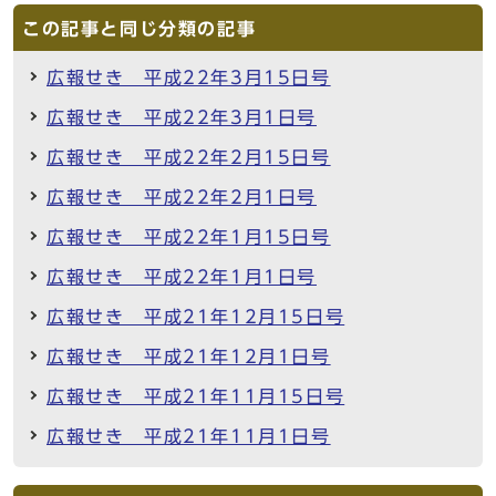
この記事と同じ分類の記事
広報せき 平成22年3月15日号
広報せき 平成22年3月1日号
広報せき 平成22年2月15日号
広報せき 平成22年2月1日号
広報せき 平成22年1月15日号
広報せき 平成22年1月1日号
広報せき 平成21年12月15日号
広報せき 平成21年12月1日号
広報せき 平成21年11月15日号
広報せき 平成21年11月1日号