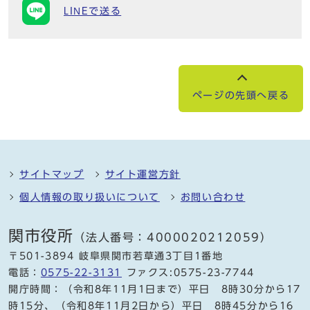
LINEで送る
ページの先頭へ戻る
サイトマップ
サイト運営方針
個人情報の取り扱いについて
お問い合わせ
関市役所
（法人番号：4000020212059）
〒501-3894 岐阜県関市若草通3丁目1番地
電話：
0575-22-3131
ファクス:0575-23-7744
開庁時間：（令和8年11月1日まで）平日 8時30分から17
時15分、（令和8年11月2日から）平日 8時45分から16