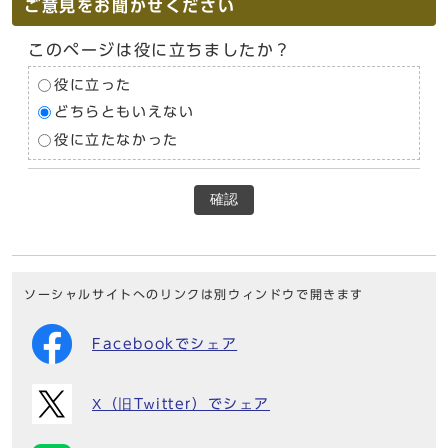
ご意見をお聞かせください
このページは役に立ちましたか？
役に立った
どちらともいえない
役に立たなかった
確認
ソーシャルサイトへのリンクは別ウィンドウで開きます
Facebookでシェア
X（旧Twitter）でシェア