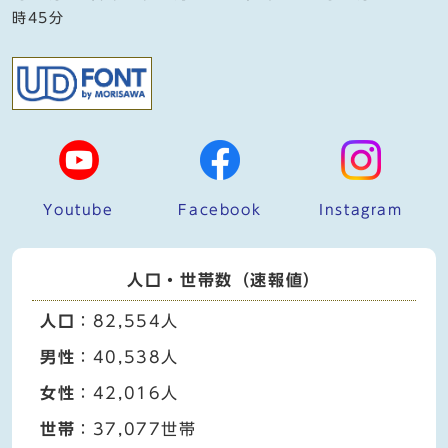
時45分
Youtube
Facebook
Instagram
人口・世帯数（速報値）
人口
：82,554人
男性
：40,538人
女性
：42,016人
世帯
：37,077世帯