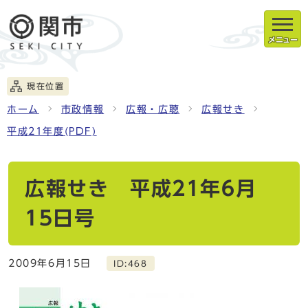
メニュー
現在位置
ホーム
市政情報
広報・広聴
広報せき
平成21年度(PDF)
広報せき 平成21年6月
15日号
2009年6月15日
ID:468