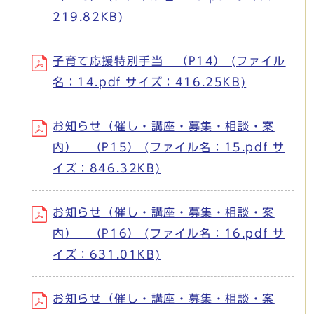
219.82KB)
子育て応援特別手当 （P14） (ファイル
名：14.pdf サイズ：416.25KB)
お知らせ（催し・講座・募集・相談・案
内） （P15） (ファイル名：15.pdf サ
イズ：846.32KB)
お知らせ（催し・講座・募集・相談・案
内） （P16） (ファイル名：16.pdf サ
イズ：631.01KB)
お知らせ（催し・講座・募集・相談・案