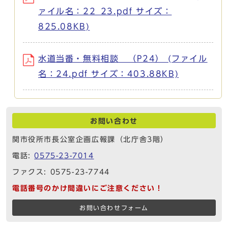
ァイル名：22_23.pdf サイズ：
825.08KB)
水道当番・無料相談 （P24） (ファイル
名：24.pdf サイズ：403.88KB)
お問い合わせ
関市役所市長公室企画広報課（北庁舎3階）
電話:
0575-23-7014
ファクス: 0575-23-7744
電話番号のかけ間違いにご注意ください！
お問い合わせフォーム