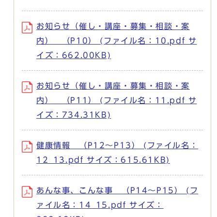
お知らせ（催し・講座・募集・相談・案
内） （P10） (ファイル名：10.pdf サ
イズ：662.00KB)
お知らせ（催し・講座・募集・相談・案
内） （P11） (ファイル名：11.pdf サ
イズ：734.31KB)
健康情報 （P12～P13） (ファイル名：
12_13.pdf サイズ：615.61KB)
あんな事、こんな事 （P14～P15） (フ
ァイル名：14_15.pdf サイズ：