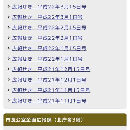
広報せき 平成22年3月15日号
広報せき 平成22年3月1日号
広報せき 平成22年2月15日号
広報せき 平成22年2月1日号
広報せき 平成22年1月15日号
広報せき 平成22年1月1日号
広報せき 平成21年12月15日号
広報せき 平成21年12月1日号
広報せき 平成21年11月15日号
広報せき 平成21年11月1日号
市長公室企画広報課（北庁舎3階）