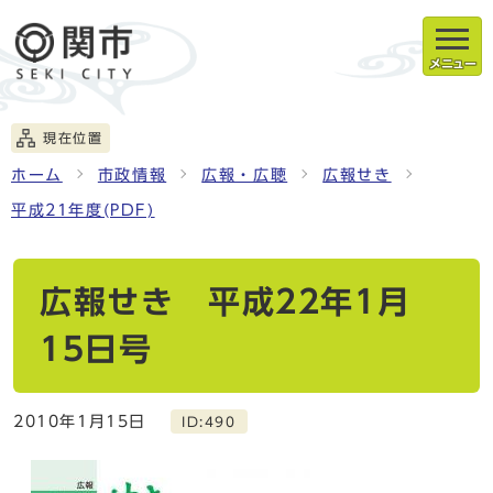
メニュー
現在位置
ホーム
市政情報
広報・広聴
広報せき
平成21年度(PDF)
広報せき 平成22年1月
15日号
2010年1月15日
ID:490