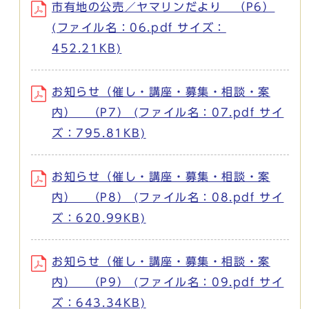
市有地の公売／ヤマリンだより （P6）
(ファイル名：06.pdf サイズ：
452.21KB)
お知らせ（催し・講座・募集・相談・案
内） （P7） (ファイル名：07.pdf サイ
ズ：795.81KB)
お知らせ（催し・講座・募集・相談・案
内） （P8） (ファイル名：08.pdf サイ
ズ：620.99KB)
お知らせ（催し・講座・募集・相談・案
内） （P9） (ファイル名：09.pdf サイ
ズ：643.34KB)