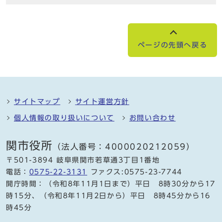
ページの先頭へ戻る
サイトマップ
サイト運営方針
個人情報の取り扱いについて
お問い合わせ
関市役所
（法人番号：4000020212059）
〒501-3894 岐阜県関市若草通3丁目1番地
電話：
0575-22-3131
ファクス:0575-23-7744
開庁時間：（令和8年11月1日まで）平日 8時30分から17
時15分、（令和8年11月2日から）平日 8時45分から16
時45分