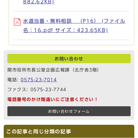
882.62KB)
水道当番・無料相談 （P16） (ファイル
名：16.pdf サイズ：423.65KB)
お問い合わせ
関市役所市長公室企画広報課（北庁舎3階）
電話:
0575-23-7014
ファクス: 0575-23-7744
電話番号のかけ間違いにご注意ください！
お問い合わせフォーム
この記事と同じ分類の記事