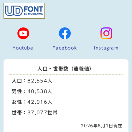
Youtube
Facebook
Instagram
人口・世帯数（速報値）
人口
：82,554人
男性
：40,538人
女性
：42,016人
世帯
：37,077世帯
2026年8月1日現在