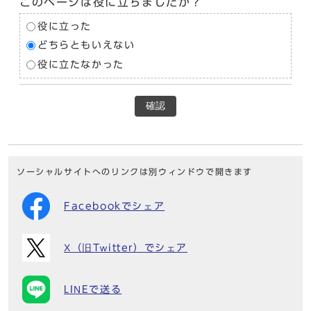
このページは役に立ちましたか？
役に立った
どちらともいえない
役に立たなかった
確認
ソーシャルサイトへのリンクは別ウィンドウで開きます
Facebookでシェア
X（旧Twitter）でシェア
LINEで送る