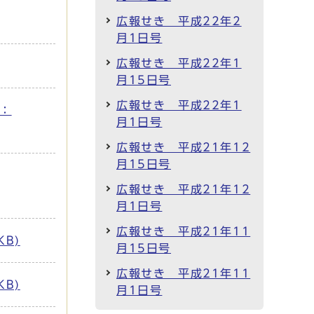
広報せき 平成22年2
月1日号
広報せき 平成22年1
月15日号
広報せき 平成22年1
：
月1日号
広報せき 平成21年12
月15日号
広報せき 平成21年12
月1日号
広報せき 平成21年11
B)
月15日号
広報せき 平成21年11
B)
月1日号