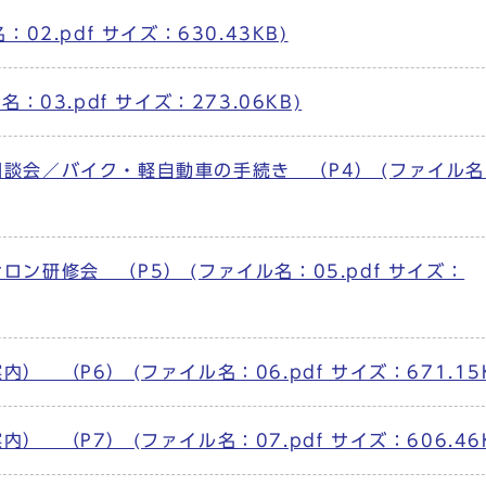
2.pdf サイズ：630.43KB)
03.pdf サイズ：273.06KB)
談会／バイク・軽自動車の手続き （P4） (ファイル名
ン研修会 （P5） (ファイル名：05.pdf サイズ：
（P6） (ファイル名：06.pdf サイズ：671.15K
（P7） (ファイル名：07.pdf サイズ：606.46K