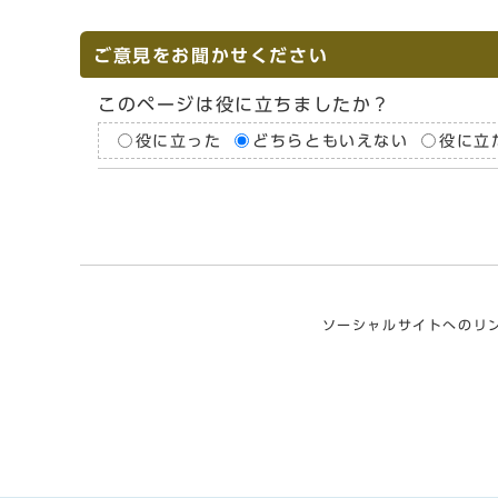
ご意見をお聞かせください
このページは役に立ちましたか？
役に立った
どちらともいえない
役に立
ソーシャルサイトへのリ