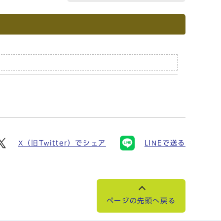
X（旧Twitter）でシェア
LINEで送る
ページの先頭へ戻る