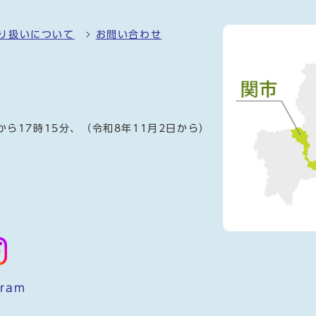
り扱いについて
お問い合わせ
）
から17時15分、（令和8年11月2日から）
gram