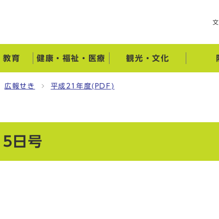
・教育
健康・福祉・医療
観光・文化
広報せき
平成21年度(PDF)
15日号