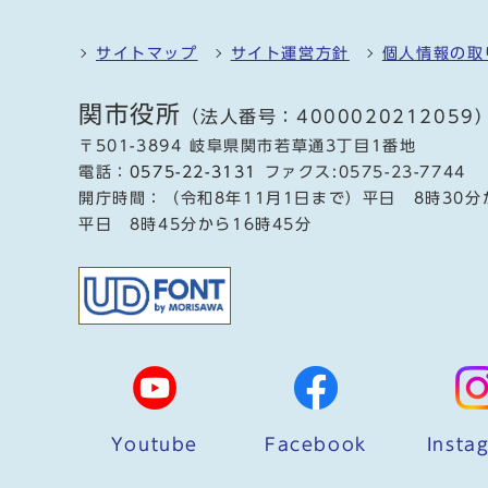
サイトマップ
サイト運営方針
個人情報の取
関市役所
（法人番号：4000020212059
〒501-3894 岐阜県関市若草通3丁目1番地
電話：
0575-22-3131
ファクス:0575-23-7744
開庁時間：（令和8年11月1日まで）平日 8時30分
平日 8時45分から16時45分
Youtube
Facebook
Insta