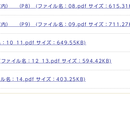
（P8） (ファイル名：08.pdf サイズ：615.31K
（P9） (ファイル名：09.pdf サイズ：711.27K
0_11.pdf サイズ：649.55KB)
ァイル名：12_13.pdf サイズ：594.42KB)
：14.pdf サイズ：403.25KB)