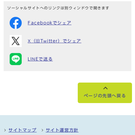
ソーシャルサイトへのリンクは別ウィンドウで開きます
Facebookでシェア
X（旧Twitter）でシェア
LINEで送る
ページの先頭へ戻る
サイトマップ
サイト運営方針