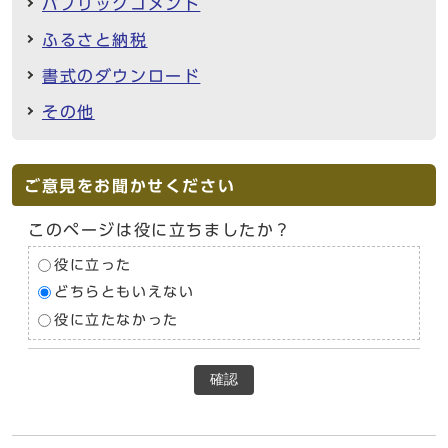
パブリックコメント
ふるさと納税
書式のダウンロード
その他
ご意見をお聞かせください
このページは役に立ちましたか？
役に立った
どちらともいえない
役に立たなかった
確認