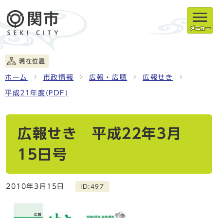
メニュー
現在位置
ホーム
市政情報
広報・広聴
広報せき
平成21年度(PDF)
広報せき 平成22年3月
15日号
2010年3月15日
ID:497