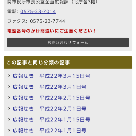
関市役所市長公室企画広報課（北庁舎3階）
電話:
0575-23-7014
ファクス: 0575-23-7744
電話番号のかけ間違いにご注意ください！
お問い合わせフォーム
この記事と同じ分類の記事
広報せき 平成22年3月15日号
広報せき 平成22年3月1日号
広報せき 平成22年2月15日号
広報せき 平成22年2月1日号
広報せき 平成22年1月15日号
広報せき 平成22年1月1日号