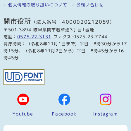
個人情報の取り扱いについて
お問い合わせ
関市役所
（法人番号：4000020212059）
〒501-3894 岐阜県関市若草通3丁目1番地
電話：
0575-22-3131
ファクス:0575-23-7744
開庁時間：（令和8年11月1日まで）平日 8時30分から17
時15分、（令和8年11月2日から）平日 8時45分から16
時45分
Youtube
Facebook
Instagram