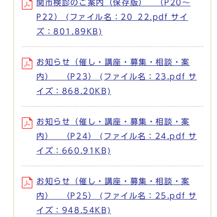
関市検診のご案内（保存版） （P20～
P22） (ファイル名：20_22.pdf サイ
ズ：801.89KB)
お知らせ（催し・講座・募集・相談・案
内） （P23） (ファイル名：23.pdf サ
イズ：868.20KB)
お知らせ（催し・講座・募集・相談・案
内） （P24） (ファイル名：24.pdf サ
イズ：660.91KB)
お知らせ（催し・講座・募集・相談・案
内） （P25） (ファイル名：25.pdf サ
イズ：948.54KB)