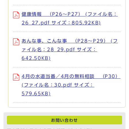
健康情報 （P26～P27） (ファイル名：
26_27.pdf サイズ：805.92KB)
あんな事、こんな事 （P28～P29） (フ
ァイル名：28_29.pdf サイズ：
642.50KB)
4月の水道当番／4月の無料相談 （P30）
(ファイル名：30.pdf サイズ：
579.65KB)
お問い合わせ