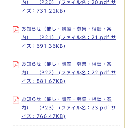
内） （P20） (ファイル名：20.pdf サ
イズ：731.22KB)
お知らせ（催し・講座・募集・相談・案
内） （P21） (ファイル名：21.pdf サ
イズ：691.36KB)
お知らせ（催し・講座・募集・相談・案
内） （P22） (ファイル名：22.pdf サ
イズ：881.67KB)
お知らせ（催し・講座・募集・相談・案
内） （P23） (ファイル名：23.pdf サ
イズ：766.47KB)