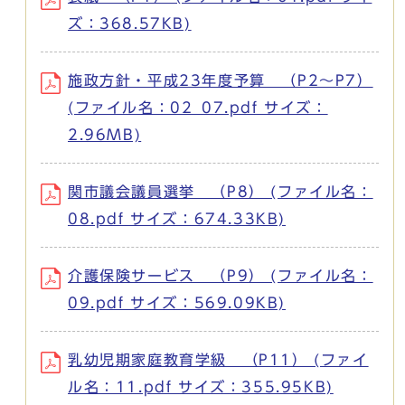
ズ：368.57KB)
施政方針・平成23年度予算 （P2～P7）
(ファイル名：02_07.pdf サイズ：
2.96MB)
関市議会議員選挙 （P8） (ファイル名：
08.pdf サイズ：674.33KB)
介護保険サービス （P9） (ファイル名：
09.pdf サイズ：569.09KB)
乳幼児期家庭教育学級 （P11） (ファイ
ル名：11.pdf サイズ：355.95KB)