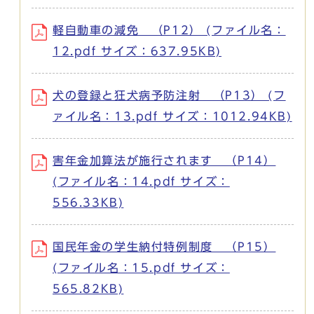
軽自動車の減免 （P12） (ファイル名：
12.pdf サイズ：637.95KB)
犬の登録と狂犬病予防注射 （P13） (フ
ァイル名：13.pdf サイズ：1012.94KB)
害年金加算法が施行されます （P14）
(ファイル名：14.pdf サイズ：
556.33KB)
国民年金の学生納付特例制度 （P15）
(ファイル名：15.pdf サイズ：
565.82KB)