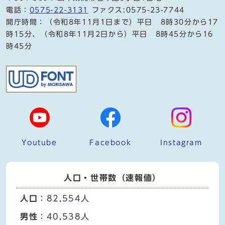
電話：
0575-22-3131
ファクス:0575-23-7744
開庁時間：（令和8年11月1日まで）平日 8時30分から17
時15分、（令和8年11月2日から）平日 8時45分から16
時45分
Youtube
Facebook
Instagram
人口・世帯数（速報値）
人口
：82,554人
男性
：40,538人