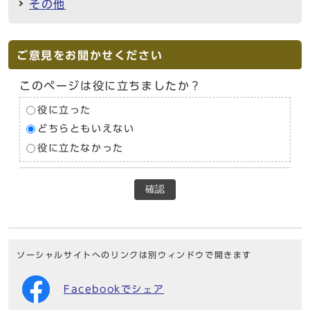
その他
ご意見をお聞かせください
このページは役に立ちましたか？
役に立った
どちらともいえない
役に立たなかった
確認
ソーシャルサイトへのリンクは別ウィンドウで開きます
Facebookでシェア