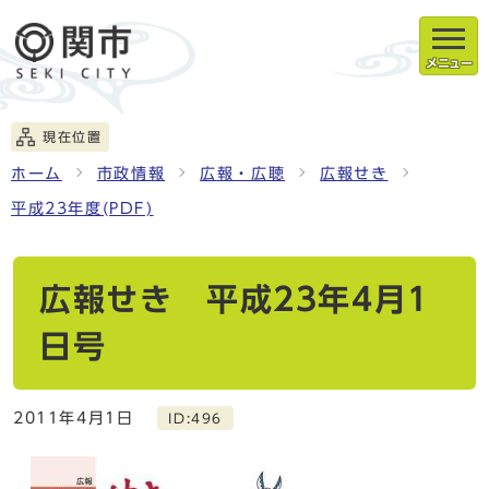
メニュー
現在位置
ホーム
市政情報
広報・広聴
広報せき
平成23年度(PDF)
広報せき 平成23年4月1
日号
2011年4月1日
ID:496