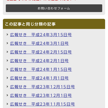
お問い合わせフォーム
この記事と同じ分類の記事
広報せき 平成24年3月15日号
広報せき 平成24年3月1日号
広報せき 平成24年2月15日号
広報せき 平成24年2月1日号
広報せき 平成24年1月15日号
広報せき 平成24年1月1日号
広報せき 平成23年12月15日号
広報せき 平成23年12月1日号
広報せき 平成23年11月15日号