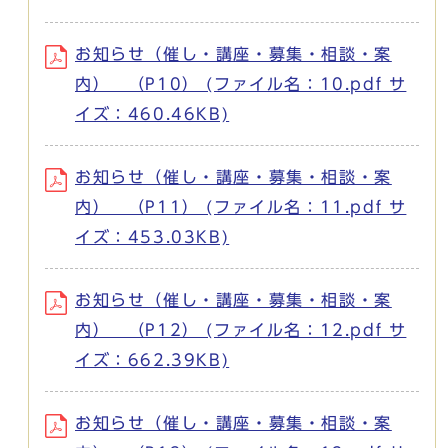
お知らせ（催し・講座・募集・相談・案
内） （P10） (ファイル名：10.pdf サ
イズ：460.46KB)
お知らせ（催し・講座・募集・相談・案
内） （P11） (ファイル名：11.pdf サ
イズ：453.03KB)
お知らせ（催し・講座・募集・相談・案
内） （P12） (ファイル名：12.pdf サ
イズ：662.39KB)
お知らせ（催し・講座・募集・相談・案