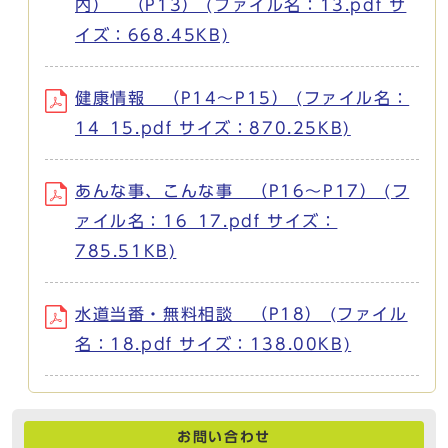
内） （P13） (ファイル名：13.pdf サ
イズ：668.45KB)
健康情報 （P14～P15） (ファイル名：
14_15.pdf サイズ：870.25KB)
あんな事、こんな事 （P16～P17） (フ
ァイル名：16_17.pdf サイズ：
785.51KB)
水道当番・無料相談 （P18） (ファイル
名：18.pdf サイズ：138.00KB)
お問い合わせ