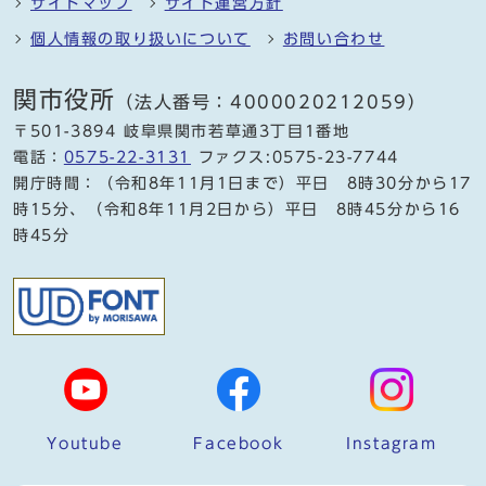
サイトマップ
サイト運営方針
個人情報の取り扱いについて
お問い合わせ
関市役所
（法人番号：4000020212059）
〒501-3894 岐阜県関市若草通3丁目1番地
電話：
0575-22-3131
ファクス:0575-23-7744
開庁時間：（令和8年11月1日まで）平日 8時30分から17
時15分、（令和8年11月2日から）平日 8時45分から16
時45分
Youtube
Facebook
Instagram