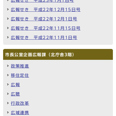
広報せき 平成23年1月1日号
広報せき 平成22年12月15日号
広報せき 平成22年12月1日号
広報せき 平成22年11月15日号
広報せき 平成22年11月1日号
市長公室企画広報課（北庁舎3階）
政策推進
移住定住
広報
広聴
行政改革
広域連携