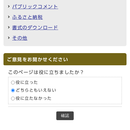
パブリックコメント
ふるさと納税
書式のダウンロード
その他
ご意見をお聞かせください
このページは役に立ちましたか？
役に立った
どちらともいえない
役に立たなかった
確認