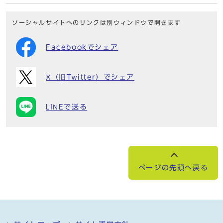
ソーシャルサイトへのリンクは別ウィンドウで開きます
Facebookでシェア
X（旧Twitter）でシェア
LINEで送る
ページの先頭へ戻る