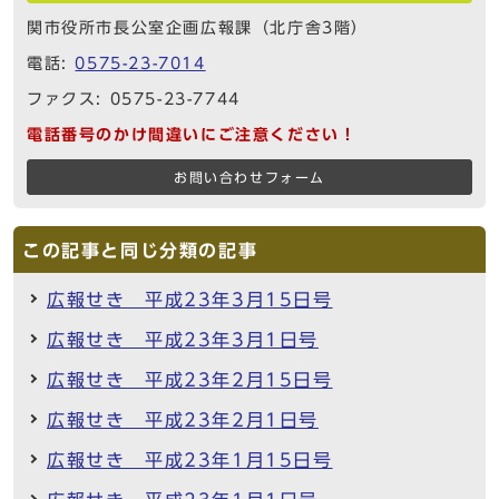
関市役所市長公室企画広報課（北庁舎3階）
電話:
0575-23-7014
ファクス: 0575-23-7744
電話番号のかけ間違いにご注意ください！
お問い合わせフォーム
この記事と同じ分類の記事
広報せき 平成23年3月15日号
広報せき 平成23年3月1日号
広報せき 平成23年2月15日号
広報せき 平成23年2月1日号
広報せき 平成23年1月15日号