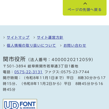
ページの先頭へ戻る
サイトマップ
サイト運営方針
個人情報の取り扱いについて
お問い合わせ
関市役所
（法人番号：4000020212059）
〒501-3894 岐阜県関市若草通3丁目1番地
電話：
0575-22-3131
ファクス:0575-23-7744
開庁時間：（令和8年11月1日まで）平日 8時30分から17
時15分、（令和8年11月2日から）平日 8時45分から16
時45分