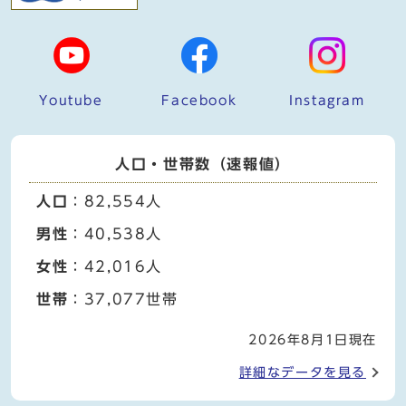
Youtube
Facebook
Instagram
人口・世帯数（速報値）
人口
：82,554人
男性
：40,538人
女性
：42,016人
世帯
：37,077世帯
2026年8月1日現在
詳細なデータを見る