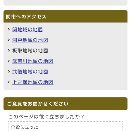
関市へのアクセス
関地域の地図
洞戸地域の地図
板取地域の地図
武芸川地域の地図
武儀地域の地図
上之保地域の地図
ご意見をお聞かせください
このページは役に立ちましたか？
役に立った