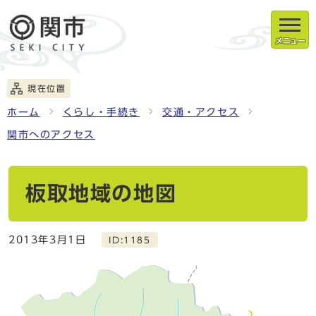
メニュー
現在位置
ホーム
くらし・手続き
交通・アクセス
関市へのアクセス
板取地域の地図
2013年3月1日
ID:1185