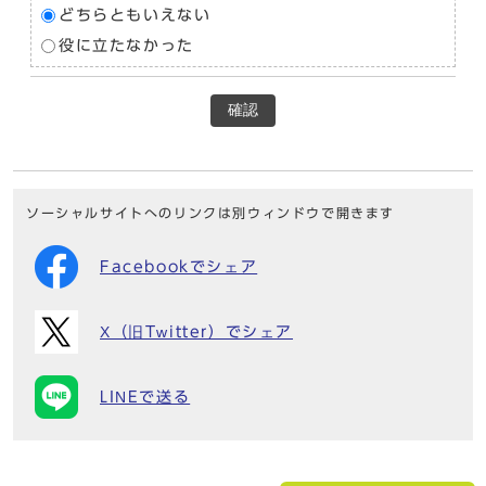
どちらともいえない
役に立たなかった
確認
ソーシャルサイトへのリンクは別ウィンドウで開きます
Facebookでシェア
X（旧Twitter）でシェア
LINEで送る