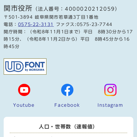
関市役所
（法人番号：4000020212059）
〒501-3894 岐阜県関市若草通3丁目1番地
電話：
0575-22-3131
ファクス:0575-23-7744
開庁時間：（令和8年11月1日まで）平日 8時30分から17
時15分、（令和8年11月2日から）平日 8時45分から16
時45分
Youtube
Facebook
Instagram
人口・世帯数（速報値）