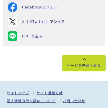
Facebookでシェア
X（旧Twitter）でシェア
LINEで送る
ページの先頭へ戻る
サイトマップ
サイト運営方針
個人情報の取り扱いについて
お問い合わせ