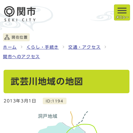
メニュー
現在位置
ホーム
くらし・手続き
交通・アクセス
関市へのアクセス
武芸川地域の地図
2013年3月1日
ID:1194