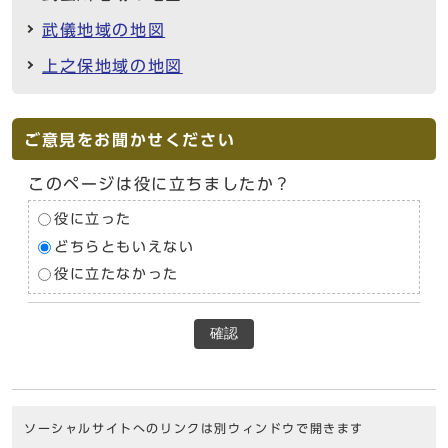
武儀地域の地図
上之保地域の地図
ご意見をお聞かせください
このページは役に立ちましたか？
役に立った
どちらともいえない
役に立たなかった
確認
ソーシャルサイトへのリンクは別ウィンドウで開きます