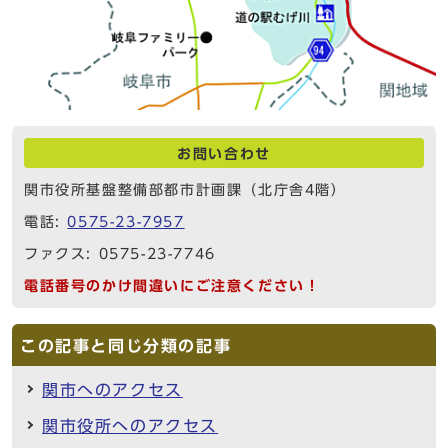
お問い合わせ
関市役所基盤整備部都市計画課（北庁舎4階）
電話:
0575-23-7957
ファクス: 0575-23-7746
電話番号のかけ間違いにご注意ください！
この記事と同じ分類の記事
関市へのアクセス
関市役所へのアクセス