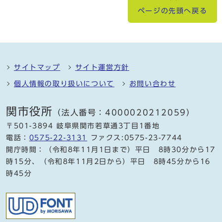
ページの先頭へ戻る
サイトマップ
サイト運営方針
個人情報の取り扱いについて
お問い合わせ
関市役所
（法人番号：4000020212059）
〒501-3894 岐阜県関市若草通3丁目1番地
電話：
0575-22-3131
ファクス:0575-23-7744
開庁時間：（令和8年11月1日まで）平日 8時30分から17
時15分、（令和8年11月2日から）平日 8時45分から16
時45分