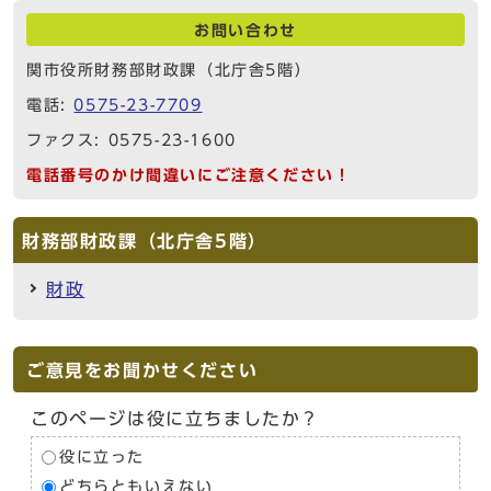
お問い合わせ
関市役所財務部財政課（北庁舎5階）
電話:
0575-23-7709
ファクス: 0575-23-1600
電話番号のかけ間違いにご注意ください！
財務部財政課（北庁舎5階）
財政
ご意見をお聞かせください
このページは役に立ちましたか？
役に立った
どちらともいえない