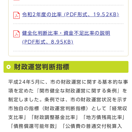
令和2年度の比率 (PDF形式、19.52KB)
健全化判断比率・資金不足比率の説明
(PDF形式、8.95KB)
財政運営判断指標
平成24年5月に、市の財政運営に関する基本的な事
項を定めた『関市健全な財政運営に関する条例』を
制定しました。条例では、市の財政運営状況を示す
市独自の指標（財政運営判断指標）として「経常収
支比率」「財政調整基金比率」「地方債残高比率」
「債務償還可能年数」「公債費の普通交付税算入