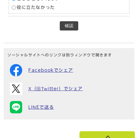
役に立たなかった
確認
ソーシャルサイトへのリンクは別ウィンドウで開きます
Facebookでシェア
X（旧Twitter）でシェア
LINEで送る