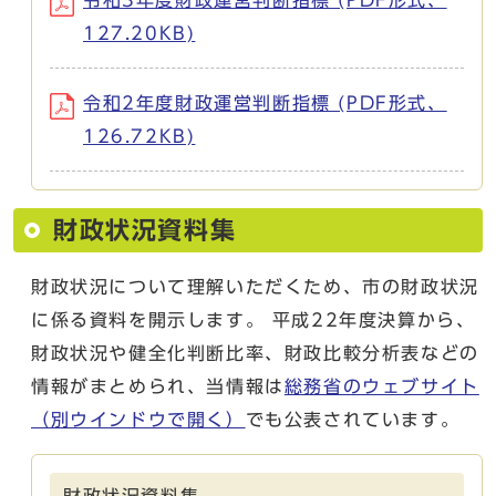
127.20KB)
令和2年度財政運営判断指標 (PDF形式、
126.72KB)
財政状況資料集
財政状況について理解いただくため、市の財政状況
に係る資料を開示します。 平成22年度決算から、
財政状況や健全化判断比率、財政比較分析表などの
情報がまとめられ、当情報は
総務省のウェブサイト
（別ウインドウで開く）
でも公表されています。
財政状況資料集