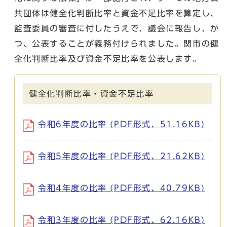
共団体は健全化判断比率と資金不足比率を算定し、
監査委員の審査に付したうえで、議会に報告し、か
つ、公表することが義務付けられました。関市の健
全化判断比率及び資金不足比率を公表します。
健全化判断比率・資金不足比率
令和6年度の比率 (PDF形式、51.16KB)
令和5年度の比率 (PDF形式、21.62KB)
令和4年度の比率 (PDF形式、40.79KB)
令和3年度の比率 (PDF形式、62.16KB)