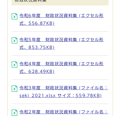
令和6年度 財政状況資料集 (エクセル形
式、556.87KB)
令和5年度 財政状況資料集 (エクセル形
式、853.75KB)
令和4年度 財政状況資料集 (エクセル形
式、628.49KB)
令和3年度 財政状況資料集 (ファイル名：
seki_2021.xlsx サイズ：559.78KB)
令和2年度 財政状況資料集 (ファイル名：