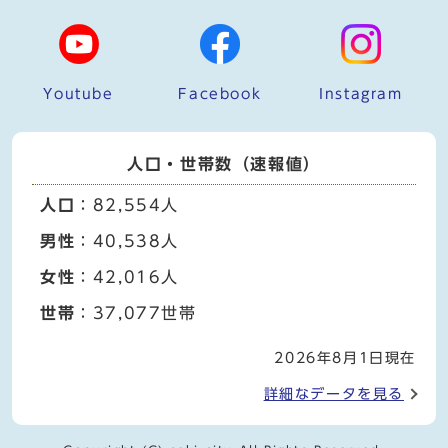
Youtube
Facebook
Instagram
人口・世帯数（速報値）
人口
：82,554人
男性
：40,538人
女性
：42,016人
世帯
：37,077世帯
2026年8月1日現在
詳細なデータを見る