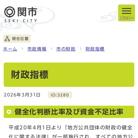
メニュー
現在位置
ホーム
市政情報
市の財政
財政指標
財政指標
2026年3月31日
ID:3280
健全化判断比率及び資金不足比率
平成20年4月1日より「地方公共団体の財政の健全
化に関する法律」が一部施行され、すべての地方公