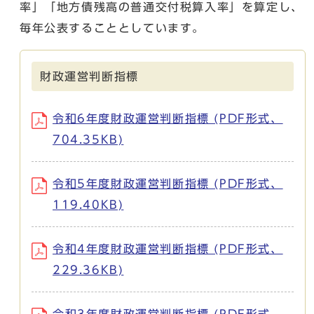
率」「地方債残高の普通交付税算入率」を算定し、
毎年公表することとしています。
財政運営判断指標
令和6年度財政運営判断指標 (PDF形式、
704.35KB)
令和5年度財政運営判断指標 (PDF形式、
119.40KB)
令和4年度財政運営判断指標 (PDF形式、
229.36KB)
令和3年度財政運営判断指標 (PDF形式、