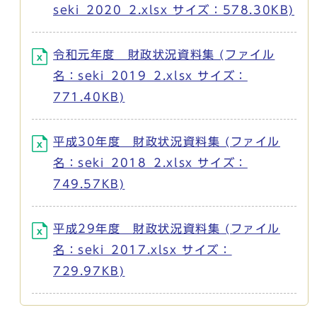
seki_2020_2.xlsx サイズ：578.30KB)
令和元年度 財政状況資料集 (ファイル
名：seki_2019_2.xlsx サイズ：
771.40KB)
平成30年度 財政状況資料集 (ファイル
名：seki_2018_2.xlsx サイズ：
749.57KB)
平成29年度 財政状況資料集 (ファイル
名：seki_2017.xlsx サイズ：
729.97KB)