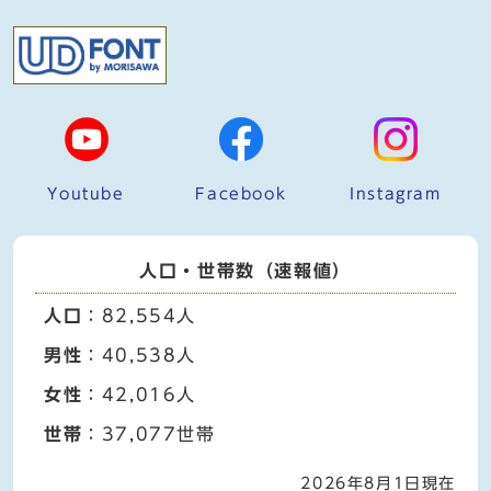
Youtube
Facebook
Instagram
人口・世帯数（速報値）
人口
：82,554人
男性
：40,538人
女性
：42,016人
世帯
：37,077世帯
2026年8月1日現在