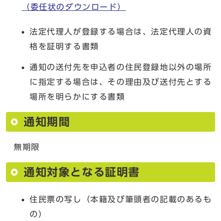
（委任状のダウンロード）
法定代理人が登録する場合は、法定代理人の資
格を証明する書類
通知の送付先を申込者の住民登録地以外の場所
に指定する場合は、その理由及び送付先とする
場所を明らかにする書類
通知期間
無期限
通知対象となる証明書
住民票の写し（本籍及び筆頭者の記載のあるも
の）