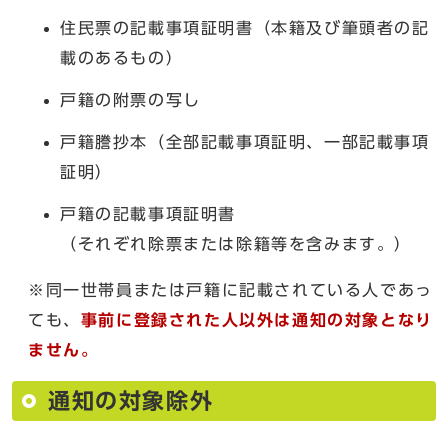
住民票の記載事項証明書（本籍及び筆頭者の記
載のあるもの）
戸籍の附票の写し
戸籍謄抄本（全部記載事項証明、一部記載事項
証明）
戸籍の記載事項証明書
（それぞれ除票または除籍等を含みます。）
※同一世帯員または戸籍に記載されている人であっ
ても、
事前に登録された人以外は通知の対象となり
ません。
通知の対象除外