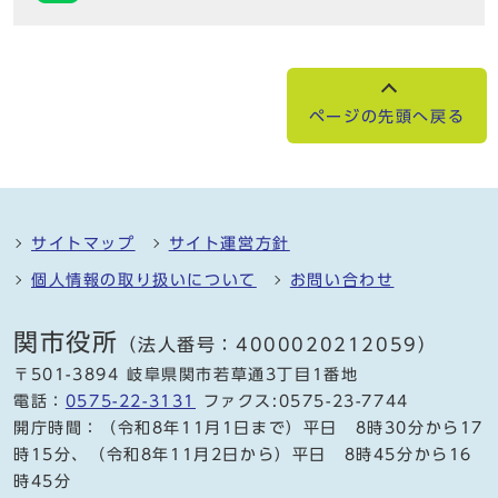
ページの先頭へ戻る
サイトマップ
サイト運営方針
個人情報の取り扱いについて
お問い合わせ
関市役所
（法人番号：4000020212059）
〒501-3894 岐阜県関市若草通3丁目1番地
電話：
0575-22-3131
ファクス:0575-23-7744
開庁時間：（令和8年11月1日まで）平日 8時30分から17
時15分、（令和8年11月2日から）平日 8時45分から16
時45分