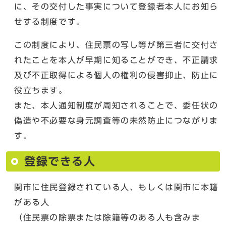
に、その交付した事実について登録者本人にお知ら
せする制度です。
この制度により、住民票の写し等が第三者に交付さ
れたことを本人が早期に知ることができ、不正請求
及び不正取得による個人の権利の侵害抑止、防止に
役立ちます。
また、本人通知制度が周知されることで、委任状の
偽造や不必要な身元調査等の未然防止につながりま
す。
登録できる人
関市に住民登録されている人、もしくは関市に本籍
がある人
（住民票の除票または除籍等のある人も含みま