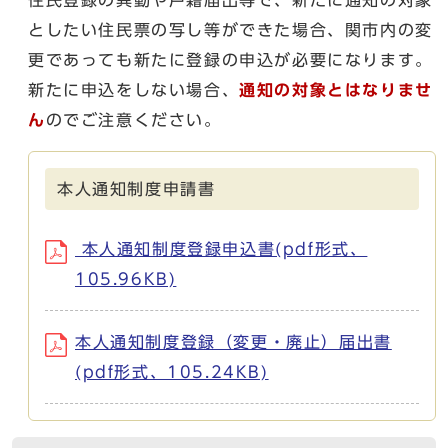
としたい住民票の写し等ができた場合、関市内の変
更であっても新たに登録の申込が必要になります。
新たに申込をしない場合、
通知の対象とはなりませ
ん
のでご注意ください。
本人通知制度申請書
本人通知制度登録申込書(pdf形式、
105.96KB)
本人通知制度登録（変更・廃止）届出書
(pdf形式、105.24KB)