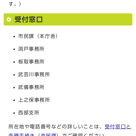
す。）
受付窓口
市民課（本庁舎）
洞戸事務所
板取事務所
武芸川事務所
武儀事務所
上之保事務所
西部支所
所在地や電話番号などの詳しいことは、
受付窓口と
各種手続き（市民課）
でご確認ください。