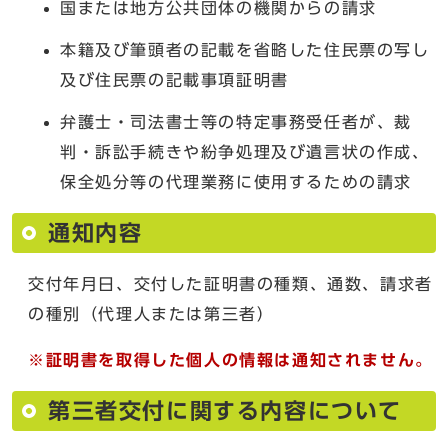
国または地方公共団体の機関からの請求
本籍及び筆頭者の記載を省略した住民票の写し
及び住民票の記載事項証明書
弁護士・司法書士等の特定事務受任者が、裁
判・訴訟手続きや紛争処理及び遺言状の作成、
保全処分等の代理業務に使用するための請求
通知内容
交付年月日、交付した証明書の種類、通数、請求者
の種別（代理人または第三者）
※証明書を取得した個人の情報は通知されません。
第三者交付に関する内容について