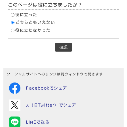
このページは役に立ちましたか？
役に立った
どちらともいえない
役に立たなかった
確認
ソーシャルサイトへのリンクは別ウィンドウで開きます
Facebookでシェア
X（旧Twitter）でシェア
LINEで送る