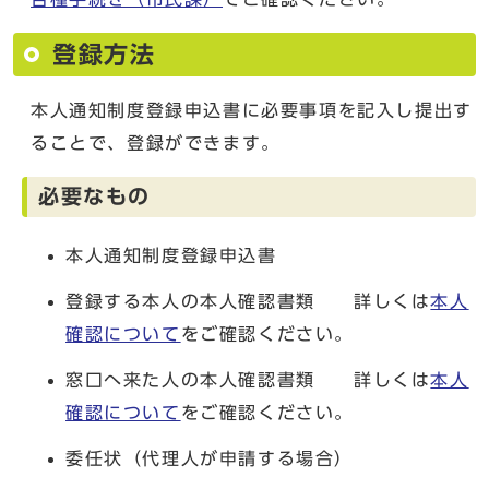
登録方法
本人通知制度登録申込書に必要事項を記入し提出す
ることで、登録ができます。
必要なもの
本人通知制度登録申込書
登録する本人の本人確認書類 詳しくは
本人
確認について
をご確認ください。
窓口へ来た人の本人確認書類 詳しくは
本人
確認について
をご確認ください。
委任状（代理人が申請する場合）