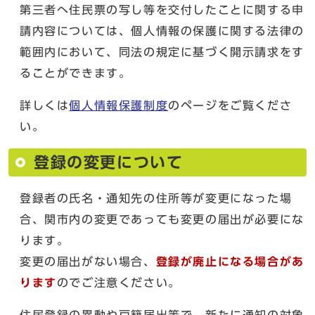
第三者へ住民票の写し等を交付したことに関する申
請内容については、個人情報の保護に関する法律の
範囲内において、同法の規定に基づく開示請求をす
ることができます。
詳しくは
個人情報保護制度
のページをご覧くださ
い。
登録の変更について
登録者の氏名・通知先の住所等が変更になった場
合、関市内の変更であっても変更の届出が必要にな
ります。
変更の届出がない場合、
登録が廃止になる場合があ
ります
のでご注意ください。
住民登録の異動や戸籍届出等で、新たに通知の対象