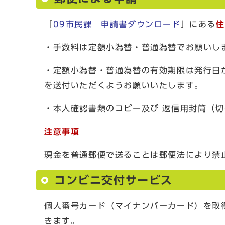
「
09市民課 申請書ダウンロード
」にある
住
・手数料は定額小為替・普通為替でお願いし
・定額小為替・普通為替の有効期限は発行日
を送付いただくようお願いいたします。
・本人確認書類のコピー及び 返信用封筒（
注意事項
現金を普通郵便で送ることは郵便法により禁
コンビニ交付サービス
個人番号カード（マイナンバーカード）を取
きます。