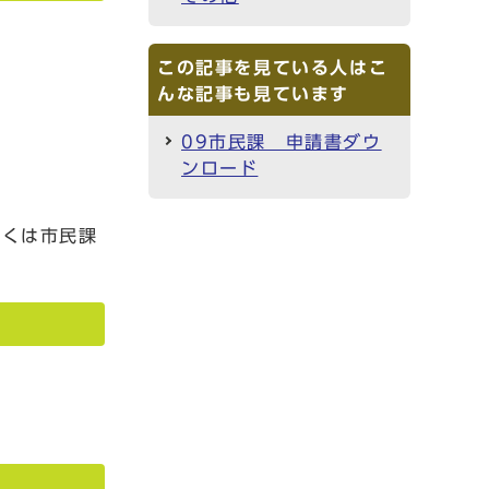
この記事を見ている人はこ
んな記事も見ています
09市民課 申請書ダウ
ンロード
しくは市民課