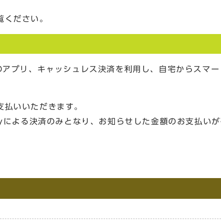
覧ください。
IDアプリ、キャッシュレス決済を利用し、自宅からスマー
支払いいただきます。
ayによる決済のみとなり、お知らせした金額のお支払い