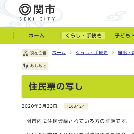
ホーム
くらし・手続き
子ども
ホーム
くらし・手続き
届出・
現在位置
あしあと
住民票の写し
2020年3月23日
ID:3424
関市内に住民登録されている方の証明です。