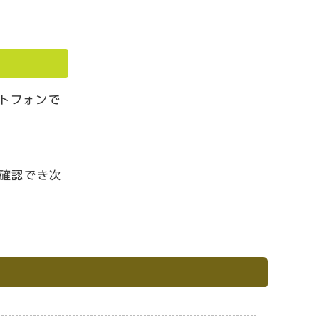
トフォンで
が確認でき次