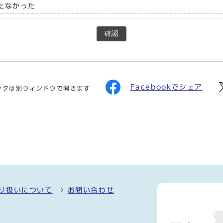
たなかった
確認
Facebookでシェア
ンクは別ウィンドウで開きます
り扱いについて
お問い合わせ
）