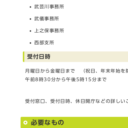
武芸川事務所
武儀事務所
上之保事務所
西部支所
受付日時
月曜日から金曜日まで （祝日、年末年始を
午前8時30分から午後5時15分まで
受付窓口、受付日時、休日開庁などの詳しい
必要なもの