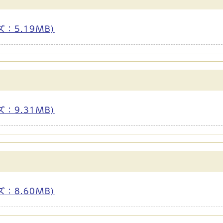
ズ：5.19MB)
ズ：9.31MB)
ズ：8.60MB)