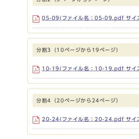
05-09(ファイル名：05-09.pdf サイ
分割3（10ページから19ページ）
10-19(ファイル名：10-19.pdf サイ
分割4（20ページから24ページ）
20-24(ファイル名：20-24.pdf サイ