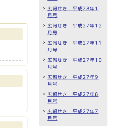
広報せき 平成28年1
月号
広報せき 平成27年12
月号
広報せき 平成27年11
月号
広報せき 平成27年10
月号
広報せき 平成27年9
月号
広報せき 平成27年8
月号
広報せき 平成27年7
月号