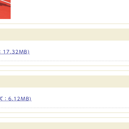
17.32MB)
ズ：6.12MB)