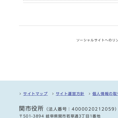
ソーシャルサイトへのリ
サイトマップ
サイト運営方針
個人情報の取
関市役所
（法人番号：4000020212059
〒501-3894 岐阜県関市若草通3丁目1番地