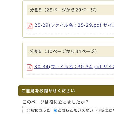
分割5（25ページから29ページ）
25-29(ファイル名：25-29.pdf サイ
分割6（30ページから34ページ）
30-34(ファイル名：30-34.pdf サイ
ご意見をお聞かせください
このページは役に立ちましたか？
役に立った
どちらともいえない
役に立