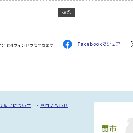
確認
Facebookでシェア
ンクは別ウィンドウで開きます
り扱いについて
お問い合わせ
）