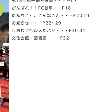
第18回統一地方選挙・・・P6,7
がんばれ！！FC岐阜・・P18
あんなこと、こんなこと・・・P20,21
お知らせ・・・P22~29
しあわせヘルスだより・・・P30,31
文化会館・図書館・・・P32