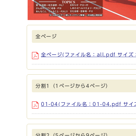
全ページ
全ページ(ファイル名：all.pdf サイズ：
分割1（1ページから4ページ）
01-04(ファイル名：01-04.pdf サイ
分割2（5ページから9ページ）