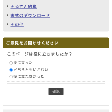
ふるさと納税
書式のダウンロード
その他
ご意見をお聞かせください
このページは役に立ちましたか？
役に立った
どちらともいえない
役に立たなかった
確認