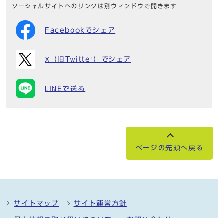
ソーシャルサイトへのリンクは別ウィンドウで開きます
Facebookでシェア
X（旧Twitter）でシェア
LINEで送る
ページの先頭へ戻る
サイトマップ
サイト運営方針