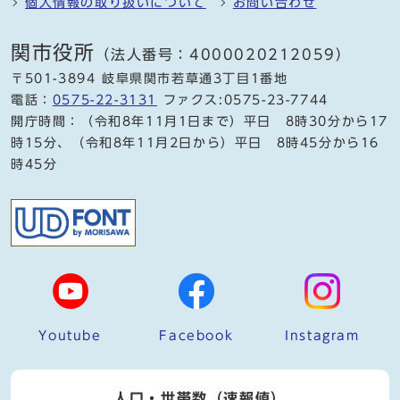
個人情報の取り扱いについて
お問い合わせ
関市役所
（法人番号：4000020212059）
〒501-3894 岐阜県関市若草通3丁目1番地
電話：
0575-22-3131
ファクス:0575-23-7744
開庁時間：（令和8年11月1日まで）平日 8時30分から17
時15分、（令和8年11月2日から）平日 8時45分から16
時45分
Youtube
Facebook
Instagram
人口・世帯数（速報値）