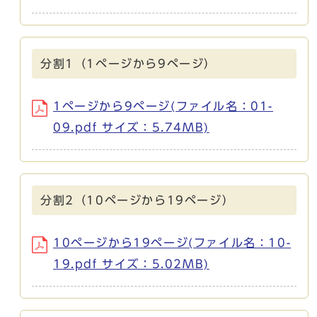
分割1（1ページから9ページ）
1ページから9ページ(ファイル名：01-
09.pdf サイズ：5.74MB)
分割2（10ページから19ページ）
10ページから19ページ(ファイル名：10-
19.pdf サイズ：5.02MB)