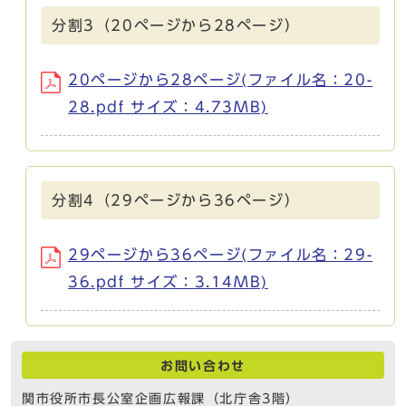
分割3（20ページから28ページ）
20ページから28ページ(ファイル名：20-
28.pdf サイズ：4.73MB)
分割4（29ページから36ページ）
29ページから36ページ(ファイル名：29-
36.pdf サイズ：3.14MB)
お問い合わせ
関市役所市長公室企画広報課（北庁舎3階）