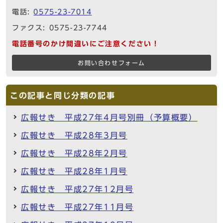
電話:
0575-23-7014
ファクス: 0575-23-7744
電話番号のかけ間違いにご注意ください！
お問い合わせフォーム
この記事と同じ分類の記事
広報せき 平成27年4月号別冊（予算概要）
広報せき 平成28年3月号
広報せき 平成28年2月号
広報せき 平成28年1月号
広報せき 平成27年12月号
広報せき 平成27年11月号