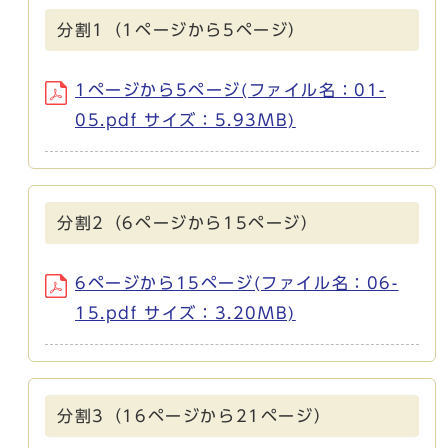
分割1（1ページから5ページ）
1ページから5ページ(ファイル名：01-
05.pdf サイズ：5.93MB)
分割2（6ページから15ページ）
6ページから15ページ(ファイル名：06-
15.pdf サイズ：3.20MB)
分割3（16ページから21ページ）