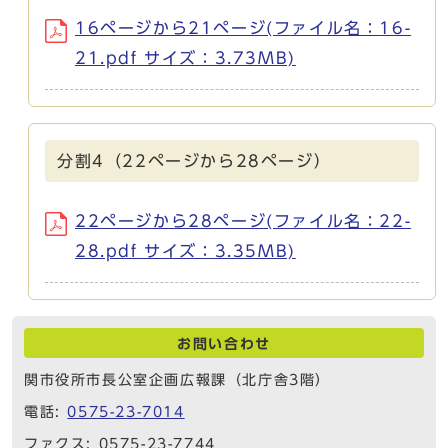
16ページから21ページ(ファイル名：16-
21.pdf サイズ：3.73MB)
分割4（22ページから28ページ）
22ページから28ページ(ファイル名：22-
28.pdf サイズ：3.35MB)
お問い合わせ
関市役所市長公室企画広報課（北庁舎3階）
電話:
0575-23-7014
ファクス: 0575-23-7744