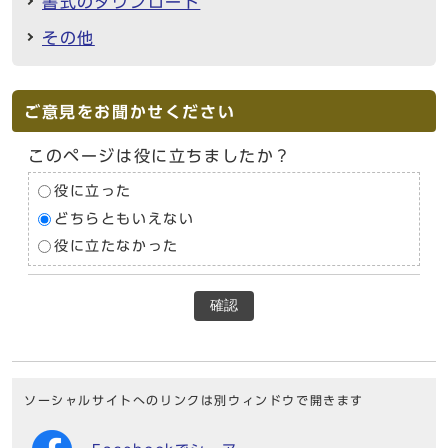
書式のダウンロード
その他
ご意見をお聞かせください
このページは役に立ちましたか？
役に立った
どちらともいえない
役に立たなかった
確認
ソーシャルサイトへのリンクは別ウィンドウで開きます