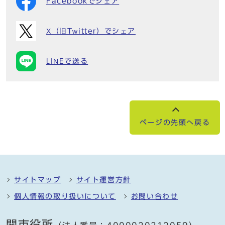
Facebookでシェア
X（旧Twitter）でシェア
LINEで送る
ページの先頭へ戻る
サイトマップ
サイト運営方針
個人情報の取り扱いについて
お問い合わせ
関市役所