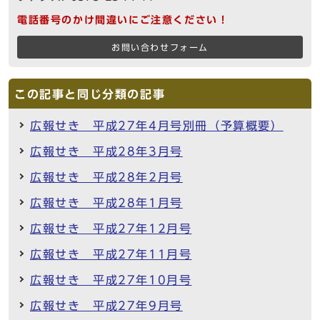
電話番号のかけ間違いにご注意ください！
お問い合わせフォーム
この記事と同じ分類の記事
広報せき 平成27年4月号別冊（予算概要）
広報せき 平成28年3月号
広報せき 平成28年2月号
広報せき 平成28年1月号
広報せき 平成27年12月号
広報せき 平成27年11月号
広報せき 平成27年10月号
広報せき 平成27年9月号