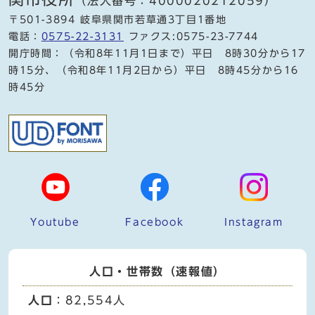
（法人番号：4000020212059）
〒501-3894 岐阜県関市若草通3丁目1番地
電話：
0575-22-3131
ファクス:0575-23-7744
開庁時間：（令和8年11月1日まで）平日 8時30分から17
時15分、（令和8年11月2日から）平日 8時45分から16
時45分
Youtube
Facebook
Instagram
人口・世帯数（速報値）
人口
：82,554人