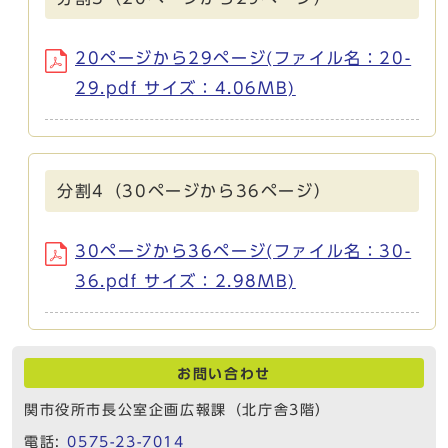
20ページから29ページ(ファイル名：20-
29.pdf サイズ：4.06MB)
分割4（30ページから36ページ）
30ページから36ページ(ファイル名：30-
36.pdf サイズ：2.98MB)
お問い合わせ
関市役所市長公室企画広報課（北庁舎3階）
電話:
0575-23-7014