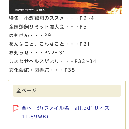
特集 小瀬鵜飼のススメ・・・P2~4
全国鵜飼サミット関大会・・・P5
はもけん・・・P9
あんなこと、こんなこと・・・P21
お知らせ・・・P22~31
しあわせヘルスだより・・・P32~34
文化会館・図書館・・・P35
全ページ
全ページ(ファイル名：all.pdf サイズ：
11.89MB)