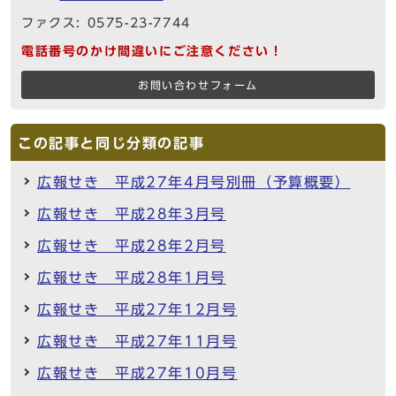
ファクス: 0575-23-7744
電話番号のかけ間違いにご注意ください！
お問い合わせフォーム
この記事と同じ分類の記事
広報せき 平成27年4月号別冊（予算概要）
広報せき 平成28年3月号
広報せき 平成28年2月号
広報せき 平成28年1月号
広報せき 平成27年12月号
広報せき 平成27年11月号
広報せき 平成27年10月号