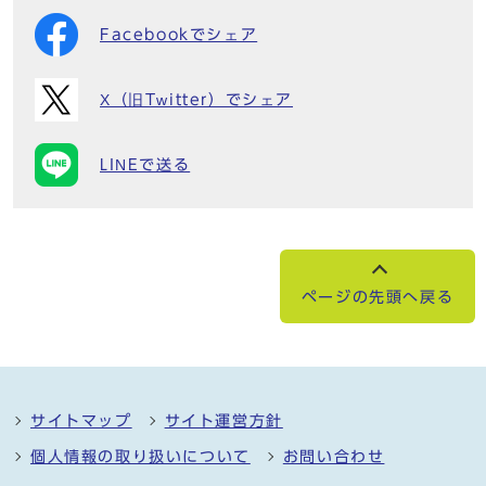
Facebookでシェア
X（旧Twitter）でシェア
LINEで送る
ページの先頭へ戻る
サイトマップ
サイト運営方針
個人情報の取り扱いについて
お問い合わせ