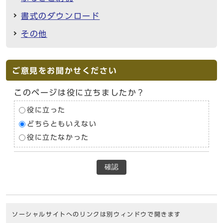
書式のダウンロード
その他
ご意見をお聞かせください
このページは役に立ちましたか？
役に立った
どちらともいえない
役に立たなかった
確認
ソーシャルサイトへのリンクは別ウィンドウで開きます