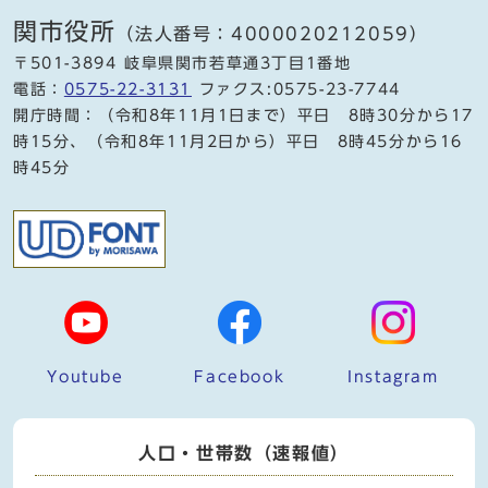
関市役所
（法人番号：4000020212059）
〒501-3894 岐阜県関市若草通3丁目1番地
電話：
0575-22-3131
ファクス:0575-23-7744
開庁時間：（令和8年11月1日まで）平日 8時30分から17
時15分、（令和8年11月2日から）平日 8時45分から16
時45分
Youtube
Facebook
Instagram
人口・世帯数（速報値）