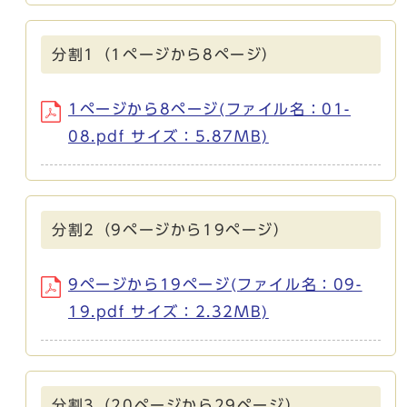
分割1（1ページから8ページ）
1ページから8ページ(ファイル名：01-
08.pdf サイズ：5.87MB)
分割2（9ページから19ページ）
9ページから19ページ(ファイル名：09-
19.pdf サイズ：2.32MB)
分割3（20ページから29ページ）