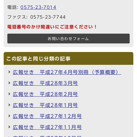
電話:
0575-23-7014
ファクス: 0575-23-7744
電話番号のかけ間違いにご注意ください！
お問い合わせフォーム
この記事と同じ分類の記事
広報せき 平成27年4月号別冊（予算概要）
広報せき 平成28年3月号
広報せき 平成28年2月号
広報せき 平成28年1月号
広報せき 平成27年12月号
広報せき 平成27年11月号