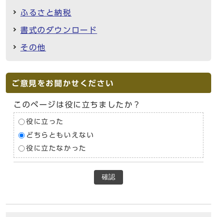
ふるさと納税
書式のダウンロード
その他
ご意見をお聞かせください
このページは役に立ちましたか？
役に立った
どちらともいえない
役に立たなかった
確認