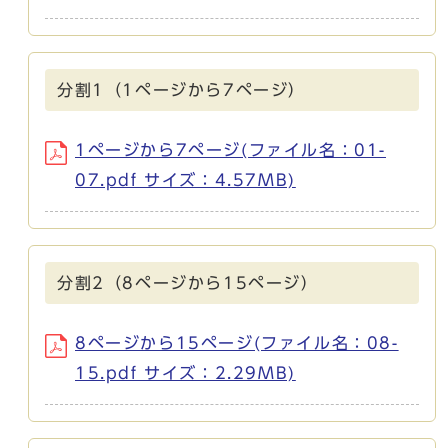
分割1（1ページから7ページ）
1ページから7ページ(ファイル名：01-
07.pdf サイズ：4.57MB)
分割2（8ページから15ページ）
8ページから15ページ(ファイル名：08-
15.pdf サイズ：2.29MB)