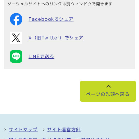
ソーシャルサイトへのリンクは別ウィンドウで開きます
Facebookでシェア
X（旧Twitter）でシェア
LINEで送る
ページの先頭へ戻る
サイトマップ
サイト運営方針