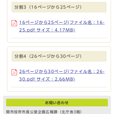
分割3（16ページから25ページ）
16ページから25ページ(ファイル名：16-
25.pdf サイズ：4.17MB)
分割4（26ページから30ページ）
26ページから30ページ(ファイル名：26-
30.pdf サイズ：2.66MB)
お問い合わせ
関市役所市長公室企画広報課（北庁舎3階）