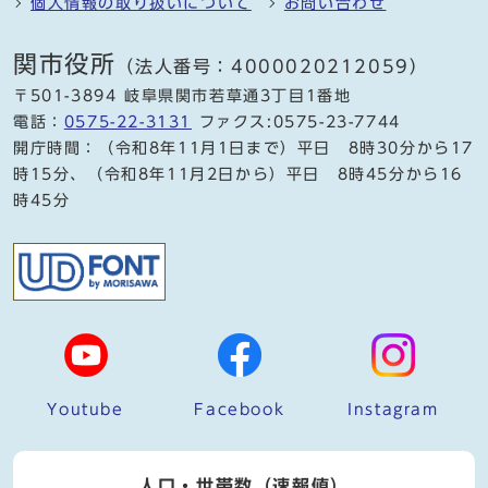
個人情報の取り扱いについて
お問い合わせ
関市役所
（法人番号：4000020212059）
〒501-3894 岐阜県関市若草通3丁目1番地
電話：
0575-22-3131
ファクス:0575-23-7744
開庁時間：（令和8年11月1日まで）平日 8時30分から17
時15分、（令和8年11月2日から）平日 8時45分から16
時45分
Youtube
Facebook
Instagram
人口・世帯数（速報値）